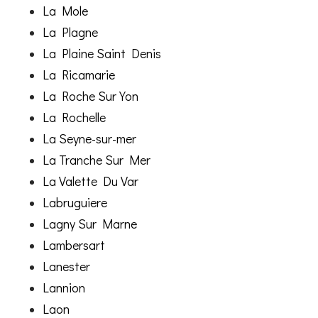
La Mole
La Plagne
La Plaine Saint Denis
La Ricamarie
La Roche Sur Yon
La Rochelle
La Seyne-sur-mer
La Tranche Sur Mer
La Valette Du Var
Labruguiere
Lagny Sur Marne
Lambersart
Lanester
Lannion
Laon