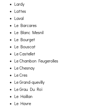
Lardy
Lattes
Laval
Le Barcares
Le Blanc Mesnil
Le Bourget
Le Bouscat
Le Castellet
Le Chambon Feugerolles
Le Chesnay
Le Cres
Le Grand-quevilly
Le Grau Du Roi
Le Haillan
Le Havre