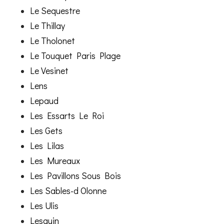
Le Sequestre
Le Thillay
Le Tholonet
Le Touquet Paris Plage
Le Vesinet
Lens
Lepaud
Les Essarts Le Roi
Les Gets
Les Lilas
Les Mureaux
Les Pavillons Sous Bois
Les Sables-d Olonne
Les Ulis
Lesquin