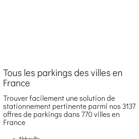
Tous les parkings des villes en
France
Trouver facilement une solution de
stationnement pertinente parmi nos 3137
offres de parkings dans 770 villes en
France
Abbeville