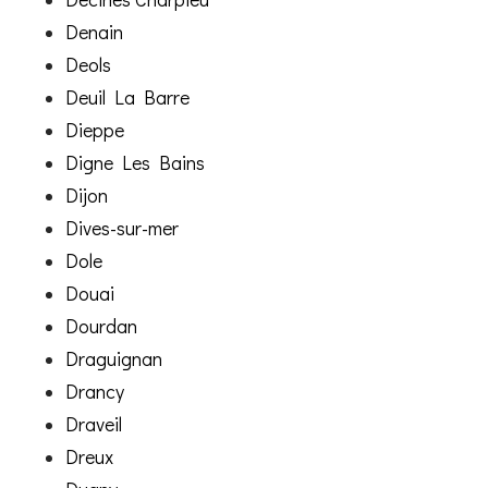
Denain
Deols
Deuil La Barre
Dieppe
Digne Les Bains
Dijon
Dives-sur-mer
Dole
Douai
Dourdan
Draguignan
Drancy
Draveil
Dreux