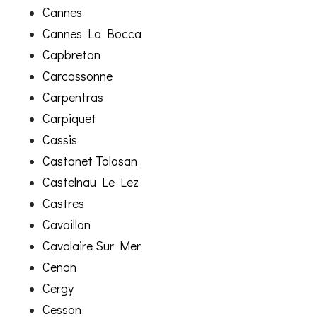
Cannes
Cannes La Bocca
Capbreton
Carcassonne
Carpentras
Carpiquet
Cassis
Castanet Tolosan
Castelnau Le Lez
Castres
Cavaillon
Cavalaire Sur Mer
Cenon
Cergy
Cesson