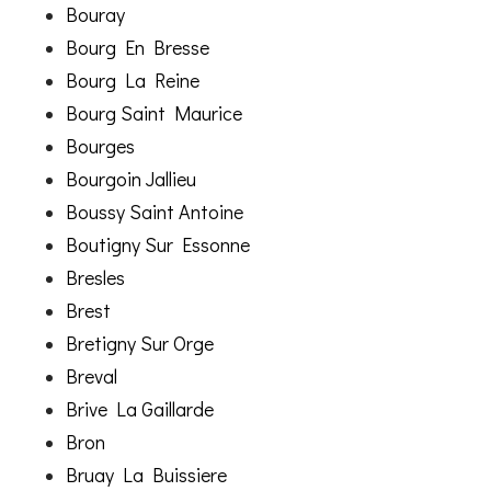
Bouray
Bourg En Bresse
Bourg La Reine
Bourg Saint Maurice
Bourges
Bourgoin Jallieu
Boussy Saint Antoine
Boutigny Sur Essonne
Bresles
Brest
Bretigny Sur Orge
Breval
Brive La Gaillarde
Bron
Bruay La Buissiere