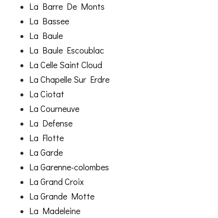
La Barre De Monts
La Bassee
La Baule
La Baule Escoublac
La Celle Saint Cloud
La Chapelle Sur Erdre
La Ciotat
La Courneuve
La Defense
La Flotte
La Garde
La Garenne-colombes
La Grand Croix
La Grande Motte
La Madeleine