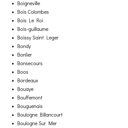
Boigneville
Bois Colombes
Bois Le Roi
Bois-guillaume
Boissy Saint Leger
Bondy
Bonlier
Bonsecours
Boos
Bordeaux
Bouaye
Bouffemont
Bouguenais
Boulogne Billancourt
Boulogne Sur Mer