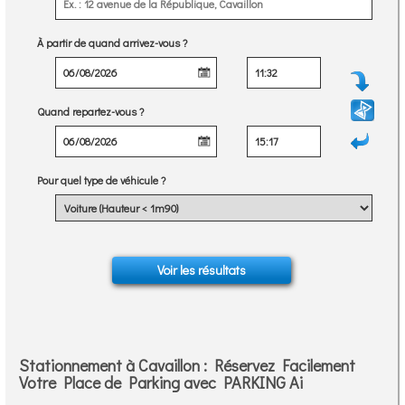
À partir de quand arrivez-vous ?
Quand repartez-vous ?
Pour quel type de véhicule ?
Stationnement à Cavaillon : Réservez Facilement
Votre Place de Parking avec PARKING Ai