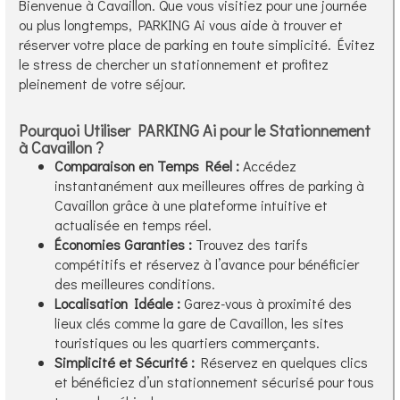
Bienvenue à Cavaillon. Que vous visitiez pour une journée
ou plus longtemps, PARKING Ai vous aide à trouver et
réserver votre place de parking en toute simplicité. Évitez
le stress de chercher un stationnement et profitez
pleinement de votre séjour.
Pourquoi Utiliser PARKING Ai pour le Stationnement
à Cavaillon ?
Comparaison en Temps Réel :
Accédez
instantanément aux meilleures offres de parking à
Cavaillon grâce à une plateforme intuitive et
actualisée en temps réel.
Économies Garanties :
Trouvez des tarifs
compétitifs et réservez à l’avance pour bénéficier
des meilleures conditions.
Localisation Idéale :
Garez-vous à proximité des
lieux clés comme la gare de Cavaillon, les sites
touristiques ou les quartiers commerçants.
Simplicité et Sécurité :
Réservez en quelques clics
et bénéficiez d’un stationnement sécurisé pour tous