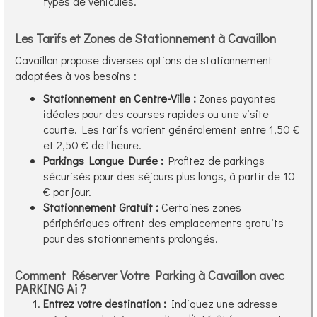
types de véhicules.
Les Tarifs et Zones de Stationnement à Cavaillon
Cavaillon propose diverses options de stationnement
adaptées à vos besoins :
Stationnement en Centre-Ville :
Zones payantes
idéales pour des courses rapides ou une visite
courte. Les tarifs varient généralement entre 1,50 €
et 2,50 € de l'heure.
Parkings Longue Durée :
Profitez de parkings
sécurisés pour des séjours plus longs, à partir de 10
€ par jour.
Stationnement Gratuit :
Certaines zones
périphériques offrent des emplacements gratuits
pour des stationnements prolongés.
Comment Réserver Votre Parking à Cavaillon avec
PARKING Ai ?
Entrez votre destination :
Indiquez une adresse