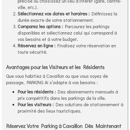
précise ou choisissez un lieu d’intérêt (gare, centre-
ville, etc.).
Sélectionnez vos dates et horaires :
Définissez la
durée exacte de votre stationnement.
Comparez les options :
Parcourez les parkings
disponibles et sélectionnez celui qui correspond à
vos besoins et à votre budget.
Réservez en ligne :
Finalisez votre réservation en
toute sécurité.
Avantages pour les Visiteurs et les Résidents
Que vous habitiez à Cavaillon ou que vous soyez de
passage, PARKING Ai s’adapte à vos besoins :
Pour les résidents :
Des abonnements mensuels à
prix compétitifs dans les parkings de la ville.
Pour les visiteurs :
Des solutions de stationnement à
proximité des lieux touristiques.
Réservez Votre Parking à Cavaillon Dès Maintenant