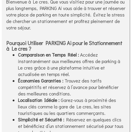
Bienvenue à Le cres. Que vous visitiez pour une journée ou
plus longtemps, PARKING Ai vous aide à trouver et réserver
votre place de parking en toute simplicité. Évitez le stress
de chercher un stationnement et profitez pleinement de
votre séjour.
Pourquoi Utiliser PARKING Ai pour le Stationnement
à Le cres ?
Comparaison en Temps Réel :
Accédez
instantanément aux meilleures offres de parking à
Le cres grâce à une plateforme intuitive et
actualisée en temps réel.
Économies Garanties :
Trouvez des tarifs
compétitifs et réservez à l’avance pour bénéficier
des meilleures conditions.
Localisation Idéale :
Garez-vous à proximité des
lieux clés comme la gare de Le cres, les sites
touristiques ou les quartiers commerçants.
Simplicité et Sécurité :
Réservez en quelques clics
et bénéficiez d’un stationnement sécurisé pour tous