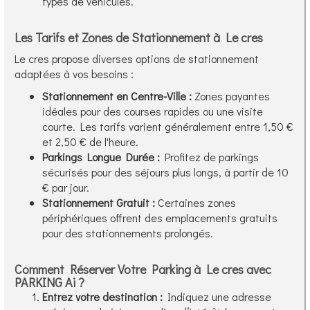
types de véhicules.
Les Tarifs et Zones de Stationnement à Le cres
Le cres propose diverses options de stationnement
adaptées à vos besoins :
Stationnement en Centre-Ville :
Zones payantes
idéales pour des courses rapides ou une visite
courte. Les tarifs varient généralement entre 1,50 €
et 2,50 € de l'heure.
Parkings Longue Durée :
Profitez de parkings
sécurisés pour des séjours plus longs, à partir de 10
€ par jour.
Stationnement Gratuit :
Certaines zones
périphériques offrent des emplacements gratuits
pour des stationnements prolongés.
Comment Réserver Votre Parking à Le cres avec
PARKING Ai ?
Entrez votre destination :
Indiquez une adresse