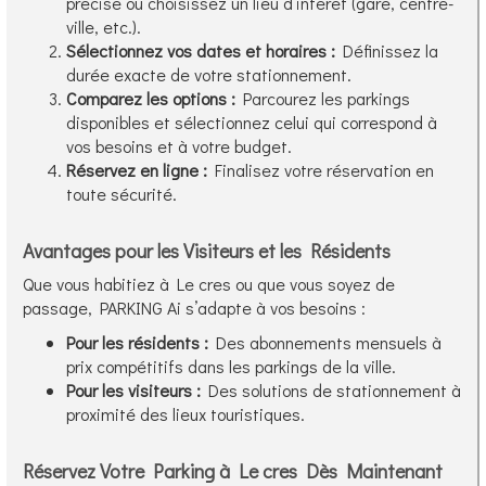
précise ou choisissez un lieu d’intérêt (gare, centre-
ville, etc.).
Sélectionnez vos dates et horaires :
Définissez la
durée exacte de votre stationnement.
Comparez les options :
Parcourez les parkings
disponibles et sélectionnez celui qui correspond à
vos besoins et à votre budget.
Réservez en ligne :
Finalisez votre réservation en
toute sécurité.
Avantages pour les Visiteurs et les Résidents
Que vous habitiez à Le cres ou que vous soyez de
passage, PARKING Ai s’adapte à vos besoins :
Pour les résidents :
Des abonnements mensuels à
prix compétitifs dans les parkings de la ville.
Pour les visiteurs :
Des solutions de stationnement à
proximité des lieux touristiques.
Réservez Votre Parking à Le cres Dès Maintenant