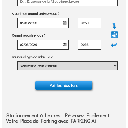
À partir de quand arrivez-vous ?
Quand repartez-vous ?
Pour quel type de véhicule ?
Stationnement à Le cres : Réservez Facilement
Votre Place de Parking avec PARKING Ai