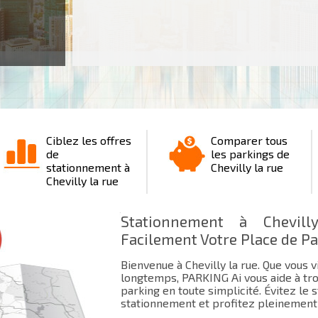
Ciblez les offres
Comparer tous
de
les parkings de
stationnement à
Chevilly la rue
Chevilly la rue
Stationnement à Chevil
Facilement Votre Place de P
Bienvenue à Chevilly la rue. Que vous v
longtemps, PARKING Ai vous aide à tro
parking en toute simplicité. Évitez le
stationnement et profitez pleinement 