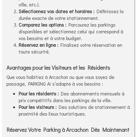
ville, etc.).
Sélectionnez vos dates et horaires :
Définissez la
durée exacte de votre stationnement.
Comparez les options :
Parcourez les parkings
disponibles et sélectionnez celui qui correspond à
vos besoins et à votre budget.
Réservez en ligne :
Finalisez votre réservation en
toute sécurité.
Avantages pour les Visiteurs et les Résidents
Que vous habitiez à Arcachon ou que vous soyez de
passage, PARKING Ai s’adapte à vos besoins :
Pour les résidents :
Des abonnements mensuels à
prix compétitifs dans les parkings de la ville.
Pour les visiteurs :
Des solutions de stationnement à
proximité des lieux touristiques.
Réservez Votre Parking à Arcachon Dès Maintenant