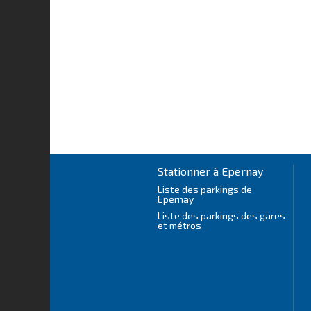
Stationner à Epernay
Liste des parkings de
Epernay
Liste des parkings des gares
et métros