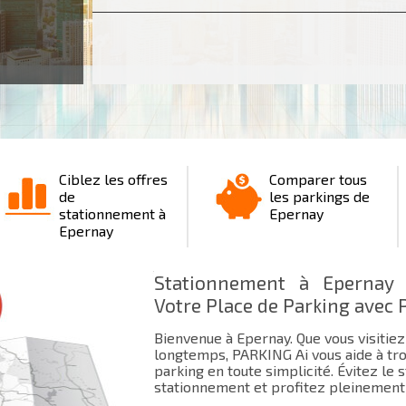
Ciblez les offres
Comparer tous
de
les parkings de
stationnement à
Epernay
Epernay
Stationnement à Epernay 
Votre Place de Parking avec 
Bienvenue à Epernay. Que vous visitiez
longtemps, PARKING Ai vous aide à tro
parking en toute simplicité. Évitez le
stationnement et profitez pleinement 