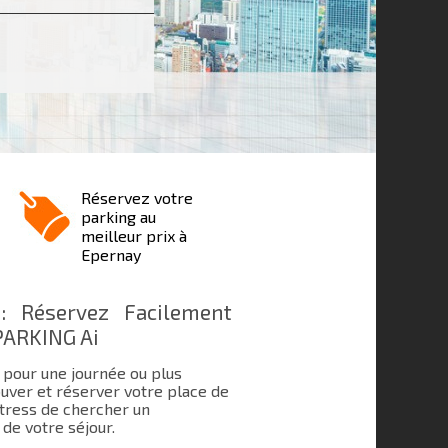
Réservez votre
parking au
meilleur prix à
Epernay
: Réservez Facilement
PARKING Ai
 pour une journée ou plus
uver et réserver votre place de
 stress de chercher un
de votre séjour.