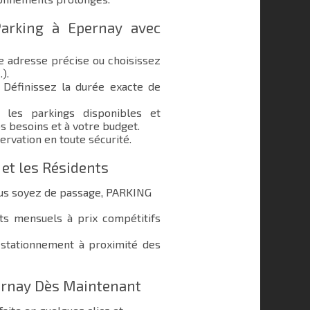
arking à Epernay avec
e adresse précise ou choisissez
.).
Définissez la durée exacte de
les parkings disponibles et
s besoins et à votre budget.
ervation en toute sécurité.
 et les Résidents
ous soyez de passage, PARKING
 mensuels à prix compétitifs
stationnement à proximité des
ernay Dès Maintenant