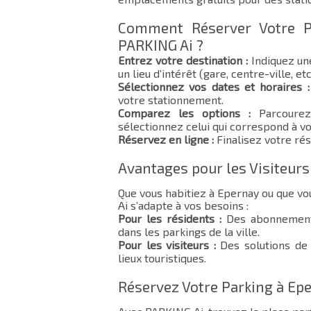
Comment Réserver Votre P
PARKING Ai ?
Entrez votre destination :
Indiquez un
un lieu d’intérêt (gare, centre-ville, etc
Sélectionnez vos dates et horaires :
votre stationnement.
Comparez les options :
Parcourez 
sélectionnez celui qui correspond à vo
Réservez en ligne :
Finalisez votre rés
Avantages pour les Visiteurs
Que vous habitiez à Epernay ou que v
Ai s’adapte à vos besoins :
Pour les résidents :
Des abonnements
dans les parkings de la ville.
Pour les visiteurs :
Des solutions de 
lieux touristiques.
Réservez Votre Parking à Ep