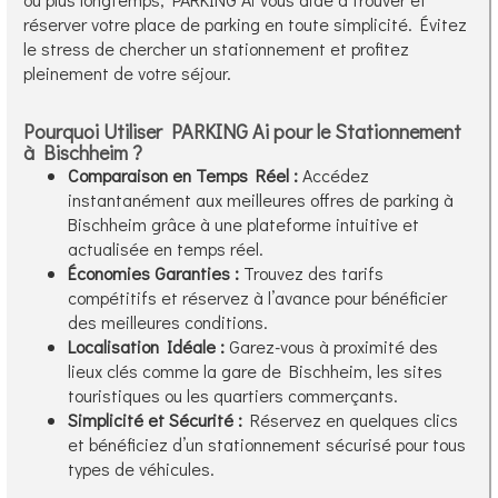
réserver votre place de parking en toute simplicité. Évitez
le stress de chercher un stationnement et profitez
pleinement de votre séjour.
Pourquoi Utiliser PARKING Ai pour le Stationnement
à Bischheim ?
Comparaison en Temps Réel :
Accédez
instantanément aux meilleures offres de parking à
Bischheim grâce à une plateforme intuitive et
actualisée en temps réel.
Économies Garanties :
Trouvez des tarifs
compétitifs et réservez à l’avance pour bénéficier
des meilleures conditions.
Localisation Idéale :
Garez-vous à proximité des
lieux clés comme la gare de Bischheim, les sites
touristiques ou les quartiers commerçants.
Simplicité et Sécurité :
Réservez en quelques clics
et bénéficiez d’un stationnement sécurisé pour tous
types de véhicules.