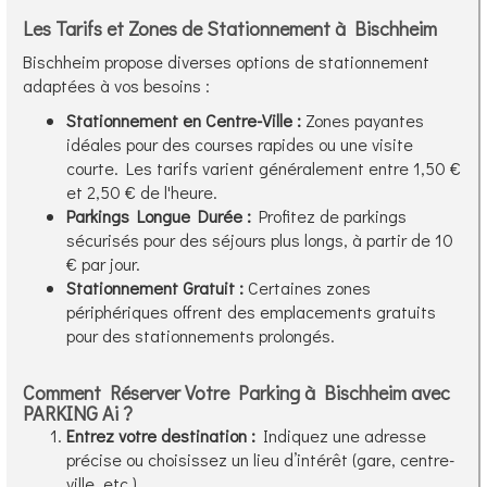
Les Tarifs et Zones de Stationnement à Bischheim
Bischheim propose diverses options de stationnement
adaptées à vos besoins :
Stationnement en Centre-Ville :
Zones payantes
idéales pour des courses rapides ou une visite
courte. Les tarifs varient généralement entre 1,50 €
et 2,50 € de l'heure.
Parkings Longue Durée :
Profitez de parkings
sécurisés pour des séjours plus longs, à partir de 10
€ par jour.
Stationnement Gratuit :
Certaines zones
périphériques offrent des emplacements gratuits
pour des stationnements prolongés.
Comment Réserver Votre Parking à Bischheim avec
PARKING Ai ?
Entrez votre destination :
Indiquez une adresse
précise ou choisissez un lieu d’intérêt (gare, centre-
ville, etc.).