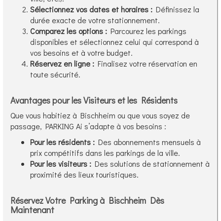
Sélectionnez vos dates et horaires :
Définissez la
durée exacte de votre stationnement.
Comparez les options :
Parcourez les parkings
disponibles et sélectionnez celui qui correspond à
vos besoins et à votre budget.
Réservez en ligne :
Finalisez votre réservation en
toute sécurité.
Avantages pour les Visiteurs et les Résidents
Que vous habitiez à Bischheim ou que vous soyez de
passage, PARKING Ai s’adapte à vos besoins :
Pour les résidents :
Des abonnements mensuels à
prix compétitifs dans les parkings de la ville.
Pour les visiteurs :
Des solutions de stationnement à
proximité des lieux touristiques.
Réservez Votre Parking à Bischheim Dès
Maintenant