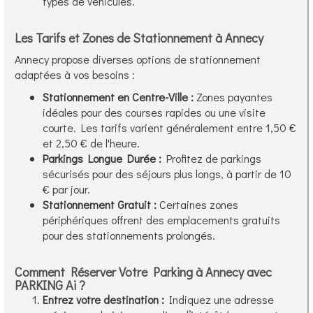
types de véhicules.
Les Tarifs et Zones de Stationnement à Annecy
Annecy propose diverses options de stationnement
adaptées à vos besoins :
Stationnement en Centre-Ville :
Zones payantes
idéales pour des courses rapides ou une visite
courte. Les tarifs varient généralement entre 1,50 €
et 2,50 € de l'heure.
Parkings Longue Durée :
Profitez de parkings
sécurisés pour des séjours plus longs, à partir de 10
€ par jour.
Stationnement Gratuit :
Certaines zones
périphériques offrent des emplacements gratuits
pour des stationnements prolongés.
Comment Réserver Votre Parking à Annecy avec
PARKING Ai ?
Entrez votre destination :
Indiquez une adresse