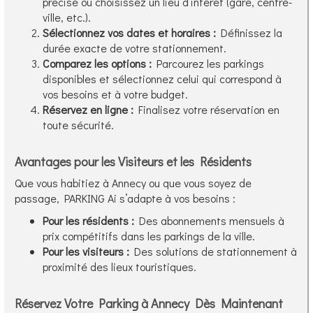
précise ou choisissez un lieu d’intérêt (gare, centre-
ville, etc.).
Sélectionnez vos dates et horaires :
Définissez la
durée exacte de votre stationnement.
Comparez les options :
Parcourez les parkings
disponibles et sélectionnez celui qui correspond à
vos besoins et à votre budget.
Réservez en ligne :
Finalisez votre réservation en
toute sécurité.
Avantages pour les Visiteurs et les Résidents
Que vous habitiez à Annecy ou que vous soyez de
passage, PARKING Ai s’adapte à vos besoins :
Pour les résidents :
Des abonnements mensuels à
prix compétitifs dans les parkings de la ville.
Pour les visiteurs :
Des solutions de stationnement à
proximité des lieux touristiques.
Réservez Votre Parking à Annecy Dès Maintenant