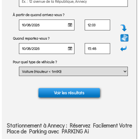
À partir de quand arrivez-vous ?
Quand repartez-vous ?
Pour quel type de véhicule ?
Stationnement à Annecy : Réservez Facilement Votre
Place de Parking avec PARKING Ai