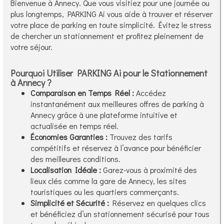
Bienvenue à Annecy. Que vous visitiez pour une journée ou
plus longtemps, PARKING Ai vous aide à trouver et réserver
votre place de parking en toute simplicité. Évitez le stress
de chercher un stationnement et profitez pleinement de
votre séjour.
Pourquoi Utiliser PARKING Ai pour le Stationnement
à Annecy ?
Comparaison en Temps Réel :
Accédez
instantanément aux meilleures offres de parking à
Annecy grâce à une plateforme intuitive et
actualisée en temps réel.
Économies Garanties :
Trouvez des tarifs
compétitifs et réservez à l’avance pour bénéficier
des meilleures conditions.
Localisation Idéale :
Garez-vous à proximité des
lieux clés comme la gare de Annecy, les sites
touristiques ou les quartiers commerçants.
Simplicité et Sécurité :
Réservez en quelques clics
et bénéficiez d’un stationnement sécurisé pour tous