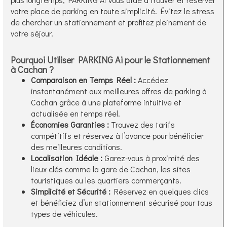
votre place de parking en toute simplicité. Évitez le stress
de chercher un stationnement et profitez pleinement de
votre séjour.
Pourquoi Utiliser PARKING Ai pour le Stationnement
à Cachan ?
Comparaison en Temps Réel :
Accédez
instantanément aux meilleures offres de parking à
Cachan grâce à une plateforme intuitive et
actualisée en temps réel.
Économies Garanties :
Trouvez des tarifs
compétitifs et réservez à l’avance pour bénéficier
des meilleures conditions.
Localisation Idéale :
Garez-vous à proximité des
lieux clés comme la gare de Cachan, les sites
touristiques ou les quartiers commerçants.
Simplicité et Sécurité :
Réservez en quelques clics
et bénéficiez d’un stationnement sécurisé pour tous
types de véhicules.