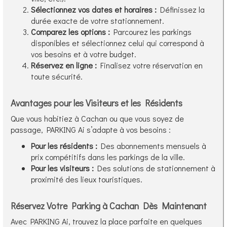
Sélectionnez vos dates et horaires :
Définissez la
durée exacte de votre stationnement.
Comparez les options :
Parcourez les parkings
disponibles et sélectionnez celui qui correspond à
vos besoins et à votre budget.
Réservez en ligne :
Finalisez votre réservation en
toute sécurité.
Avantages pour les Visiteurs et les Résidents
Que vous habitiez à Cachan ou que vous soyez de
passage, PARKING Ai s’adapte à vos besoins :
Pour les résidents :
Des abonnements mensuels à
prix compétitifs dans les parkings de la ville.
Pour les visiteurs :
Des solutions de stationnement à
proximité des lieux touristiques.
Réservez Votre Parking à Cachan Dès Maintenant
Avec PARKING Ai, trouvez la place parfaite en quelques