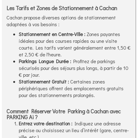
Les Tarifs et Zones de Stationnement à Cachan
Cachan propose diverses options de stationnement
adaptées à vos besoins :
Stationnement en Centre-Ville :
Zones payantes
idéales pour des courses rapides ou une visite
courte. Les tarifs varient généralement entre 1,50 €
et 2,50 € de l'heure.
Parkings Longue Durée :
Profitez de parkings
sécurisés pour des séjours plus longs, à partir de 10
€ par jour.
Stationnement Gratuit :
Certaines zones
périphériques offrent des emplacements gratuits
pour des stationnements prolongés.
Comment Réserver Votre Parking à Cachan avec
PARKING Ai ?
Entrez votre destination :
Indiquez une adresse
précise ou choisissez un lieu d’intérêt (gare, centre-
ville, etc.).