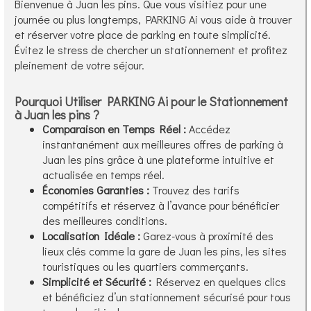
Bienvenue à Juan les pins. Que vous visitiez pour une
journée ou plus longtemps, PARKING Ai vous aide à trouver
et réserver votre place de parking en toute simplicité.
Évitez le stress de chercher un stationnement et profitez
pleinement de votre séjour.
Pourquoi Utiliser PARKING Ai pour le Stationnement
à Juan les pins ?
Comparaison en Temps Réel :
Accédez
instantanément aux meilleures offres de parking à
Juan les pins grâce à une plateforme intuitive et
actualisée en temps réel.
Économies Garanties :
Trouvez des tarifs
compétitifs et réservez à l’avance pour bénéficier
des meilleures conditions.
Localisation Idéale :
Garez-vous à proximité des
lieux clés comme la gare de Juan les pins, les sites
touristiques ou les quartiers commerçants.
Simplicité et Sécurité :
Réservez en quelques clics
et bénéficiez d’un stationnement sécurisé pour tous