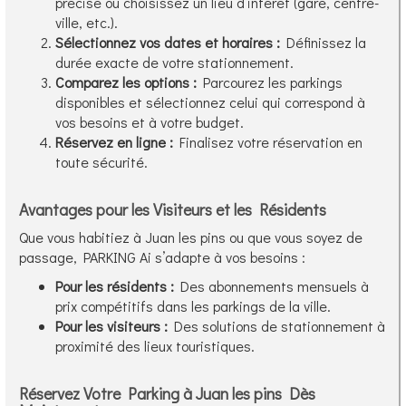
précise ou choisissez un lieu d’intérêt (gare, centre-
ville, etc.).
Sélectionnez vos dates et horaires :
Définissez la
durée exacte de votre stationnement.
Comparez les options :
Parcourez les parkings
disponibles et sélectionnez celui qui correspond à
vos besoins et à votre budget.
Réservez en ligne :
Finalisez votre réservation en
toute sécurité.
Avantages pour les Visiteurs et les Résidents
Que vous habitiez à Juan les pins ou que vous soyez de
passage, PARKING Ai s’adapte à vos besoins :
Pour les résidents :
Des abonnements mensuels à
prix compétitifs dans les parkings de la ville.
Pour les visiteurs :
Des solutions de stationnement à
proximité des lieux touristiques.
Réservez Votre Parking à Juan les pins Dès