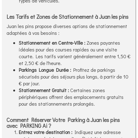
types de véhicules.
Les Tarifs et Zones de Stationnement à Juan les pins
Juan les pins propose diverses options de stationnement
adaptées à vos besoins :
Stationnement en Centre-Ville :
Zones payantes
idéales pour des courses rapides ou une visite
courte. Les tarifs varient généralement entre 1,50 €
et 2,50 € de l'heure.
Parkings Longue Durée :
Profitez de parkings
sécurisés pour des séjours plus longs, à partir de 10
€ par jour.
Stationnement Gratuit :
Certaines zones
périphériques offrent des emplacements gratuits
pour des stationnements prolongés.
Comment Réserver Votre Parking à Juan les pins
avec PARKING Ai ?
Entrez votre destination :
Indiquez une adresse