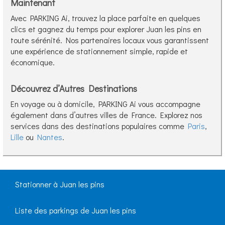
Maintenant
Avec PARKING Ai, trouvez la place parfaite en quelques
clics et gagnez du temps pour explorer Juan les pins en
toute sérénité. Nos partenaires locaux vous garantissent
une expérience de stationnement simple, rapide et
économique.
Découvrez d’Autres Destinations
En voyage ou à domicile, PARKING Ai vous accompagne
également dans d’autres villes de France. Explorez nos
services dans des destinations populaires comme
Paris
,
Lille
ou
Nantes
.
Stationner à Juan les pins
Liste des parkings de Juan les pins