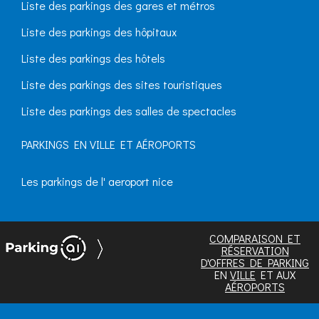
Liste des parkings des gares et métros
Liste des parkings des hôpitaux
Liste des parkings des hôtels
Liste des parkings des sites touristiques
Liste des parkings des salles de spectacles
PARKINGS EN VILLE ET AÉROPORTS
Les parkings de l' aeroport nice
COMPARAISON ET
RÉSERVATION
D'OFFRES DE PARKING
EN
VILLE
ET AUX
AÉROPORTS