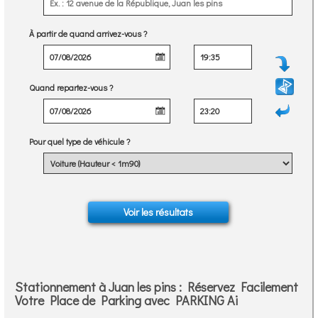
À partir de quand arrivez-vous ?
Quand repartez-vous ?
Pour quel type de véhicule ?
Stationnement à Juan les pins : Réservez Facilement
Votre Place de Parking avec PARKING Ai