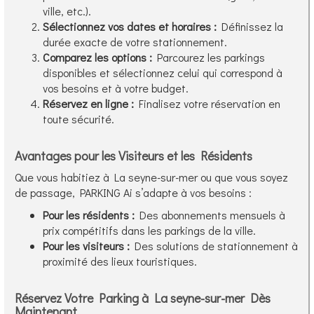
ville, etc.).
Sélectionnez vos dates et horaires :
Définissez la
durée exacte de votre stationnement.
Comparez les options :
Parcourez les parkings
disponibles et sélectionnez celui qui correspond à
vos besoins et à votre budget.
Réservez en ligne :
Finalisez votre réservation en
toute sécurité.
Avantages pour les Visiteurs et les Résidents
Que vous habitiez à La seyne-sur-mer ou que vous soyez
de passage, PARKING Ai s’adapte à vos besoins :
Pour les résidents :
Des abonnements mensuels à
prix compétitifs dans les parkings de la ville.
Pour les visiteurs :
Des solutions de stationnement à
proximité des lieux touristiques.
Réservez Votre Parking à La seyne-sur-mer Dès
Maintenant