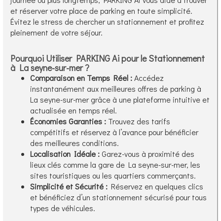
et réserver votre place de parking en toute simplicité.
Évitez le stress de chercher un stationnement et profitez
pleinement de votre séjour.
Pourquoi Utiliser PARKING Ai pour le Stationnement
à La seyne-sur-mer ?
Comparaison en Temps Réel :
Accédez
instantanément aux meilleures offres de parking à
La seyne-sur-mer grâce à une plateforme intuitive et
actualisée en temps réel.
Économies Garanties :
Trouvez des tarifs
compétitifs et réservez à l’avance pour bénéficier
des meilleures conditions.
Localisation Idéale :
Garez-vous à proximité des
lieux clés comme la gare de La seyne-sur-mer, les
sites touristiques ou les quartiers commerçants.
Simplicité et Sécurité :
Réservez en quelques clics
et bénéficiez d’un stationnement sécurisé pour tous
types de véhicules.