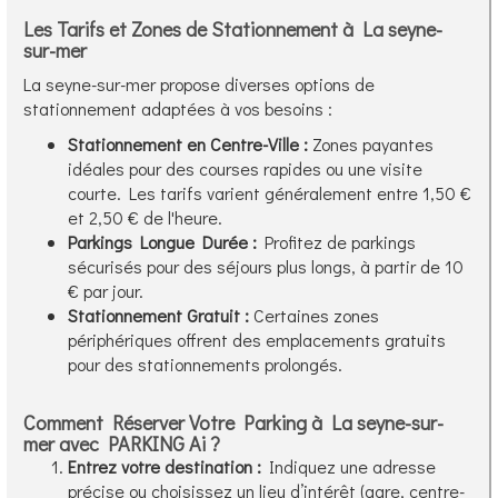
Les Tarifs et Zones de Stationnement à La seyne-
sur-mer
La seyne-sur-mer propose diverses options de
stationnement adaptées à vos besoins :
Stationnement en Centre-Ville :
Zones payantes
idéales pour des courses rapides ou une visite
courte. Les tarifs varient généralement entre 1,50 €
et 2,50 € de l'heure.
Parkings Longue Durée :
Profitez de parkings
sécurisés pour des séjours plus longs, à partir de 10
€ par jour.
Stationnement Gratuit :
Certaines zones
périphériques offrent des emplacements gratuits
pour des stationnements prolongés.
Comment Réserver Votre Parking à La seyne-sur-
mer avec PARKING Ai ?
Entrez votre destination :
Indiquez une adresse
précise ou choisissez un lieu d’intérêt (gare, centre-