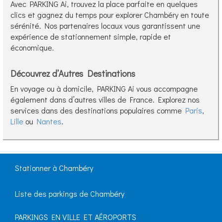
Avec PARKING Ai, trouvez la place parfaite en quelques
clics et gagnez du temps pour explorer Chambéry en toute
sérénité. Nos partenaires locaux vous garantissent une
expérience de stationnement simple, rapide et
économique.
Découvrez d’Autres Destinations
En voyage ou à domicile, PARKING Ai vous accompagne
également dans d’autres villes de France. Explorez nos
services dans des destinations populaires comme
Paris
,
Lille
ou
Nantes
.
Stationner à Chambéry
Liste des parkings de Chambéry
PARKINGS EN VILLE ET AÉROPORTS