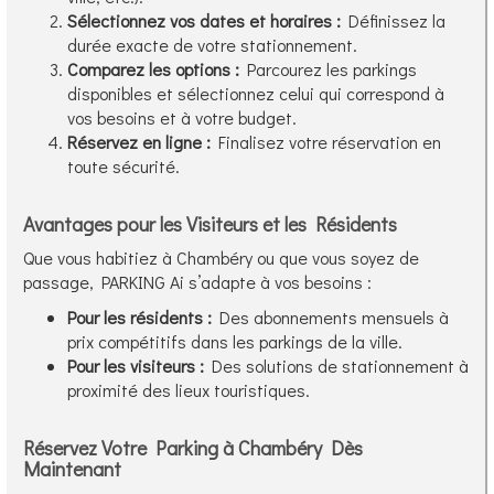
Sélectionnez vos dates et horaires :
Définissez la
durée exacte de votre stationnement.
Comparez les options :
Parcourez les parkings
disponibles et sélectionnez celui qui correspond à
vos besoins et à votre budget.
Réservez en ligne :
Finalisez votre réservation en
toute sécurité.
Avantages pour les Visiteurs et les Résidents
Que vous habitiez à Chambéry ou que vous soyez de
passage, PARKING Ai s’adapte à vos besoins :
Pour les résidents :
Des abonnements mensuels à
prix compétitifs dans les parkings de la ville.
Pour les visiteurs :
Des solutions de stationnement à
proximité des lieux touristiques.
Réservez Votre Parking à Chambéry Dès
Maintenant