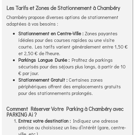
Les Tarifs et Zones de Stationnement à Chambéry
Chambéry propose diverses options de stationnement
adaptées à vos besoins :
Stationnement en Centre-Ville :
Zones payantes
idéales pour des courses rapides ou une visite
courte. Les tarifs varient généralement entre 1,50 €
et 2,50 € de l'heure.
Parkings Longue Durée :
Profitez de parkings
sécurisés pour des séjours plus longs, à partir de 10
€ par jour.
Stationnement Gratuit :
Certaines zones
périphériques offrent des emplacements gratuits
pour des stationnements prolongés.
Comment Réserver Votre Parking à Chambéry avec
PARKING Ai ?
Entrez votre destination :
Indiquez une adresse
précise ou choisissez un lieu d’intérêt (gare, centre-
ville, etc.).