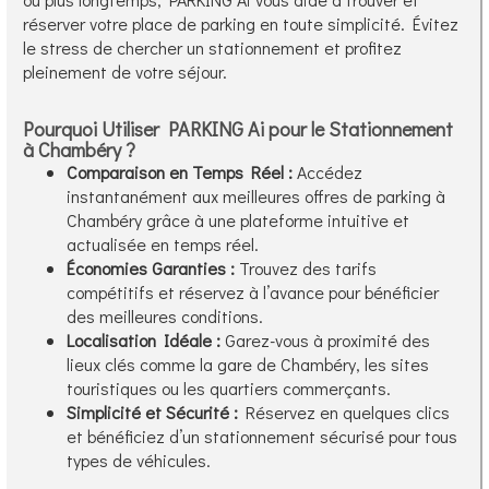
réserver votre place de parking en toute simplicité. Évitez
le stress de chercher un stationnement et profitez
pleinement de votre séjour.
Pourquoi Utiliser PARKING Ai pour le Stationnement
à Chambéry ?
Comparaison en Temps Réel :
Accédez
instantanément aux meilleures offres de parking à
Chambéry grâce à une plateforme intuitive et
actualisée en temps réel.
Économies Garanties :
Trouvez des tarifs
compétitifs et réservez à l’avance pour bénéficier
des meilleures conditions.
Localisation Idéale :
Garez-vous à proximité des
lieux clés comme la gare de Chambéry, les sites
touristiques ou les quartiers commerçants.
Simplicité et Sécurité :
Réservez en quelques clics
et bénéficiez d’un stationnement sécurisé pour tous
types de véhicules.