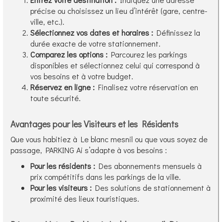
précise ou choisissez un lieu d’intérêt (gare, centre-
ville, etc.).
Sélectionnez vos dates et horaires :
Définissez la
durée exacte de votre stationnement.
Comparez les options :
Parcourez les parkings
disponibles et sélectionnez celui qui correspond à
vos besoins et à votre budget.
Réservez en ligne :
Finalisez votre réservation en
toute sécurité.
Avantages pour les Visiteurs et les Résidents
Que vous habitiez à Le blanc mesnil ou que vous soyez de
passage, PARKING Ai s’adapte à vos besoins :
Pour les résidents :
Des abonnements mensuels à
prix compétitifs dans les parkings de la ville.
Pour les visiteurs :
Des solutions de stationnement à
proximité des lieux touristiques.