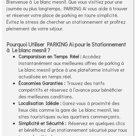
Bienvenue à Le blanc mesnil. Que vous visitiez pour une
journée ou plus longtemps, PARKING Ai vous aide à trouver
et réserver votre place de parking en toute simplicité.
Évitez le stress de chercher un stationnement et profitez
pleinement de votre séjour.
Pourquoi Utiliser PARKING Ai pour le Stationnement
à Le blanc mesnil ?
Comparaison en Temps Réel :
Accédez
instantanément aux meilleures offres de parking à
Le blanc mesnil grâce à une plateforme intuitive et
actualisée en temps réel.
Économies Garanties :
Trouvez des tarifs
compétitifs et réservez à l’avance pour bénéficier
des meilleures conditions.
Localisation Idéale :
Garez-vous à proximité des
lieux clés comme la gare de Le blanc mesnil, les
sites touristiques ou les quartiers commerçants.
Simplicité et Sécurité :
Réservez en quelques clics
et bénéficiez d’un stationnement sécurisé pour tous