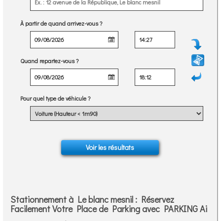
À partir de quand arrivez-vous ?
Quand repartez-vous ?
Pour quel type de véhicule ?
Stationnement à Le blanc mesnil : Réservez
Facilement Votre Place de Parking avec PARKING Ai