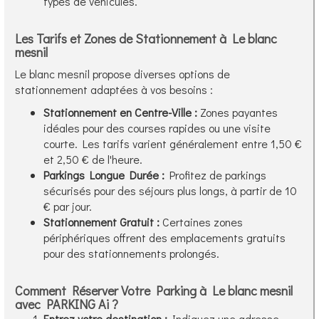
types de véhicules.
Les Tarifs et Zones de Stationnement à Le blanc
mesnil
Le blanc mesnil propose diverses options de
stationnement adaptées à vos besoins :
Stationnement en Centre-Ville :
Zones payantes
idéales pour des courses rapides ou une visite
courte. Les tarifs varient généralement entre 1,50 €
et 2,50 € de l'heure.
Parkings Longue Durée :
Profitez de parkings
sécurisés pour des séjours plus longs, à partir de 10
€ par jour.
Stationnement Gratuit :
Certaines zones
périphériques offrent des emplacements gratuits
pour des stationnements prolongés.
Comment Réserver Votre Parking à Le blanc mesnil
avec PARKING Ai ?
Entrez votre destination :
Indiquez une adresse