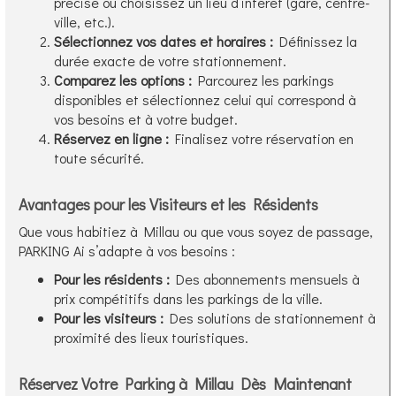
précise ou choisissez un lieu d’intérêt (gare, centre-
ville, etc.).
Sélectionnez vos dates et horaires :
Définissez la
durée exacte de votre stationnement.
Comparez les options :
Parcourez les parkings
disponibles et sélectionnez celui qui correspond à
vos besoins et à votre budget.
Réservez en ligne :
Finalisez votre réservation en
toute sécurité.
Avantages pour les Visiteurs et les Résidents
Que vous habitiez à Millau ou que vous soyez de passage,
PARKING Ai s’adapte à vos besoins :
Pour les résidents :
Des abonnements mensuels à
prix compétitifs dans les parkings de la ville.
Pour les visiteurs :
Des solutions de stationnement à
proximité des lieux touristiques.
Réservez Votre Parking à Millau Dès Maintenant