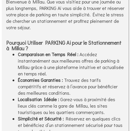
Bienvenue à Millau. Que vous visitiez pour une journée ou
plus longtemps, PARKING Ai vous aide à trouver et réserver
votre place de parking en toute simplicité. Évitez le stress
de chercher un stationnement et profitez pleinement de
votre séjour.
Pourquoi Utiliser PARKING Ai pour le Stationnement
à Millau ?
Comparaison en Temps Réel :
Accédez
instantanément aux meilleures offres de parking à
Millau grâce à une plateforme intuitive et actualisée
en temps réel.
Économies Garanties :
Trouvez des tarifs
compétitifs et réservez à l’avance pour bénéficier
des meilleures conditions.
Localisation Idéale :
Garez-vous à proximité des
lieux clés comme la gare de Millau, les sites
touristiques ou les quartiers commerçants.
Simplicité et Sécurité :
Réservez en quelques clics
et bénéficiez d’un stationnement sécurisé pour tous