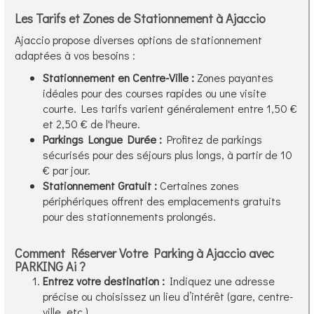
Les Tarifs et Zones de Stationnement à Ajaccio
Ajaccio propose diverses options de stationnement
adaptées à vos besoins :
Stationnement en Centre-Ville :
Zones payantes
idéales pour des courses rapides ou une visite
courte. Les tarifs varient généralement entre 1,50 €
et 2,50 € de l'heure.
Parkings Longue Durée :
Profitez de parkings
sécurisés pour des séjours plus longs, à partir de 10
€ par jour.
Stationnement Gratuit :
Certaines zones
périphériques offrent des emplacements gratuits
pour des stationnements prolongés.
Comment Réserver Votre Parking à Ajaccio avec
PARKING Ai ?
Entrez votre destination :
Indiquez une adresse
précise ou choisissez un lieu d’intérêt (gare, centre-
ville, etc.).