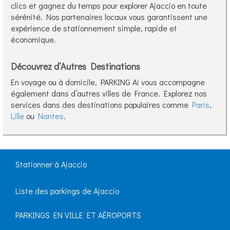
clics et gagnez du temps pour explorer Ajaccio en toute
sérénité. Nos partenaires locaux vous garantissent une
expérience de stationnement simple, rapide et
économique.
Découvrez d’Autres Destinations
En voyage ou à domicile, PARKING Ai vous accompagne
également dans d’autres villes de France. Explorez nos
services dans des destinations populaires comme
Paris
,
Lille
ou
Nantes
.
Stationner à Ajaccio
Liste des parkings de Ajaccio
PARKINGS EN VILLE ET AÉROPORTS