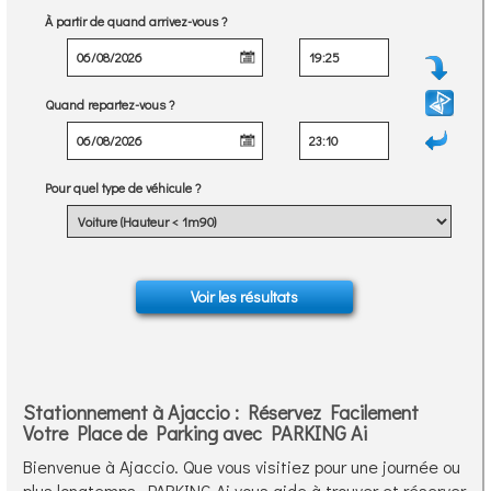
À partir de quand arrivez-vous ?
Quand repartez-vous ?
Pour quel type de véhicule ?
Stationnement à Ajaccio : Réservez Facilement
Votre Place de Parking avec PARKING Ai
Bienvenue à Ajaccio. Que vous visitiez pour une journée ou
plus longtemps, PARKING Ai vous aide à trouver et réserver