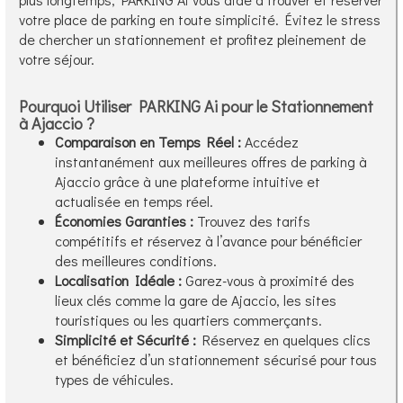
votre place de parking en toute simplicité. Évitez le stress
de chercher un stationnement et profitez pleinement de
votre séjour.
Pourquoi Utiliser PARKING Ai pour le Stationnement
à Ajaccio ?
Comparaison en Temps Réel :
Accédez
instantanément aux meilleures offres de parking à
Ajaccio grâce à une plateforme intuitive et
actualisée en temps réel.
Économies Garanties :
Trouvez des tarifs
compétitifs et réservez à l’avance pour bénéficier
des meilleures conditions.
Localisation Idéale :
Garez-vous à proximité des
lieux clés comme la gare de Ajaccio, les sites
touristiques ou les quartiers commerçants.
Simplicité et Sécurité :
Réservez en quelques clics
et bénéficiez d’un stationnement sécurisé pour tous
types de véhicules.