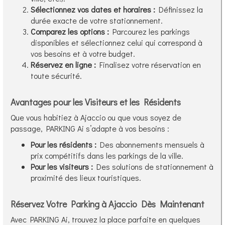
Sélectionnez vos dates et horaires :
Définissez la
durée exacte de votre stationnement.
Comparez les options :
Parcourez les parkings
disponibles et sélectionnez celui qui correspond à
vos besoins et à votre budget.
Réservez en ligne :
Finalisez votre réservation en
toute sécurité.
Avantages pour les Visiteurs et les Résidents
Que vous habitiez à Ajaccio ou que vous soyez de
passage, PARKING Ai s’adapte à vos besoins :
Pour les résidents :
Des abonnements mensuels à
prix compétitifs dans les parkings de la ville.
Pour les visiteurs :
Des solutions de stationnement à
proximité des lieux touristiques.
Réservez Votre Parking à Ajaccio Dès Maintenant
Avec PARKING Ai, trouvez la place parfaite en quelques