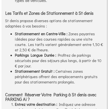
types de véhicules.
Les Tarifs et Zones de Stationnement à St denis
St denis propose diverses options de stationnement
adaptées à vos besoins :
Stationnement en Centre-Ville :
Zones payantes
idéales pour des courses rapides ou une visite
courte. Les tarifs varient généralement entre 1,50 €
et 2,50 € de l'heure.
Parkings Longue Durée :
Profitez de parkings
sécurisés pour des séjours plus longs, à partir de 10
€ par jour.
Stationnement Gratuit :
Certaines zones
périphériques offrent des emplacements gratuits
pour des stationnements prolongés.
Comment Réserver Votre Parking à St denis avec
PARKING Ai ?
Entrez votre destination :
Indiquez une adresse