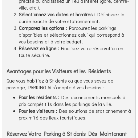
précise ou choisissez un lieu d’intérêt (gare, centre-
ville, etc.).
Sélectionnez vos dates et horaires :
Définissez la
durée exacte de votre stationnement.
Comparez les options :
Parcourez les parkings
disponibles et sélectionnez celui qui correspond à
vos besoins et à votre budget.
Réservez en ligne :
Finalisez votre réservation en
toute sécurité.
Avantages pour les Visiteurs et les Résidents
Que vous habitiez à St denis ou que vous soyez de
passage, PARKING Ai s’adapte à vos besoins :
Pour les résidents :
Des abonnements mensuels à
prix compétitifs dans les parkings de la ville.
Pour les visiteurs :
Des solutions de stationnement à
proximité des lieux touristiques.
Réservez Votre Parking à St denis Dès Maintenant