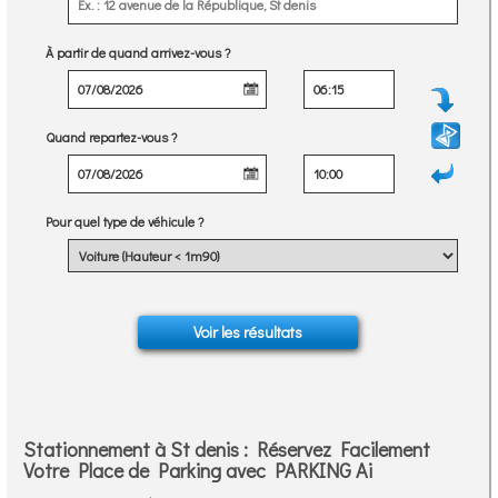
À partir de quand arrivez-vous ?
Quand repartez-vous ?
Pour quel type de véhicule ?
Stationnement à St denis : Réservez Facilement
Votre Place de Parking avec PARKING Ai