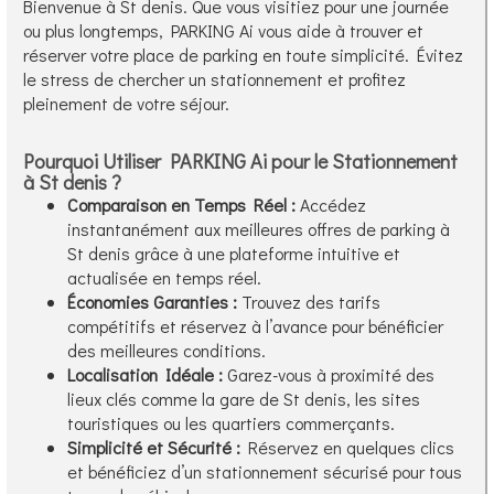
Bienvenue à St denis. Que vous visitiez pour une journée
ou plus longtemps, PARKING Ai vous aide à trouver et
réserver votre place de parking en toute simplicité. Évitez
le stress de chercher un stationnement et profitez
pleinement de votre séjour.
Pourquoi Utiliser PARKING Ai pour le Stationnement
à St denis ?
Comparaison en Temps Réel :
Accédez
instantanément aux meilleures offres de parking à
St denis grâce à une plateforme intuitive et
actualisée en temps réel.
Économies Garanties :
Trouvez des tarifs
compétitifs et réservez à l’avance pour bénéficier
des meilleures conditions.
Localisation Idéale :
Garez-vous à proximité des
lieux clés comme la gare de St denis, les sites
touristiques ou les quartiers commerçants.
Simplicité et Sécurité :
Réservez en quelques clics
et bénéficiez d’un stationnement sécurisé pour tous