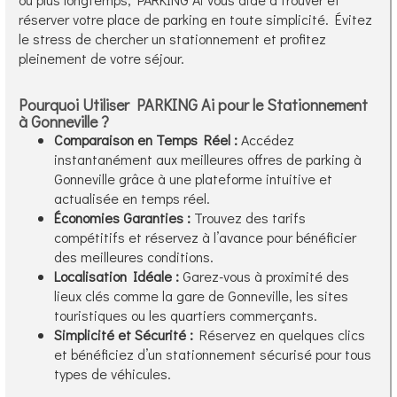
réserver votre place de parking en toute simplicité. Évitez
le stress de chercher un stationnement et profitez
pleinement de votre séjour.
Pourquoi Utiliser PARKING Ai pour le Stationnement
à Gonneville ?
Comparaison en Temps Réel :
Accédez
instantanément aux meilleures offres de parking à
Gonneville grâce à une plateforme intuitive et
actualisée en temps réel.
Économies Garanties :
Trouvez des tarifs
compétitifs et réservez à l’avance pour bénéficier
des meilleures conditions.
Localisation Idéale :
Garez-vous à proximité des
lieux clés comme la gare de Gonneville, les sites
touristiques ou les quartiers commerçants.
Simplicité et Sécurité :
Réservez en quelques clics
et bénéficiez d’un stationnement sécurisé pour tous
types de véhicules.