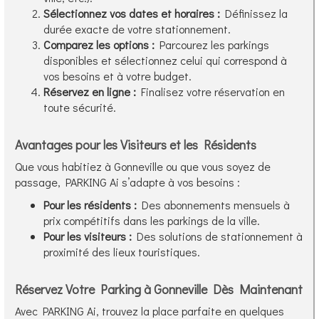
Sélectionnez vos dates et horaires :
Définissez la
durée exacte de votre stationnement.
Comparez les options :
Parcourez les parkings
disponibles et sélectionnez celui qui correspond à
vos besoins et à votre budget.
Réservez en ligne :
Finalisez votre réservation en
toute sécurité.
Avantages pour les Visiteurs et les Résidents
Que vous habitiez à Gonneville ou que vous soyez de
passage, PARKING Ai s’adapte à vos besoins :
Pour les résidents :
Des abonnements mensuels à
prix compétitifs dans les parkings de la ville.
Pour les visiteurs :
Des solutions de stationnement à
proximité des lieux touristiques.
Réservez Votre Parking à Gonneville Dès Maintenant
Avec PARKING Ai, trouvez la place parfaite en quelques