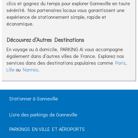
clics et gagnez du temps pour explorer Gonneville en toute
sérénité. Nos partenaires locaux vous garantissent une
expérience de stationnement simple, rapide et
économique.
Découvrez d’Autres Destinations
En voyage ou à domicile, PARKING Ai vous accompagne
également dans d’autres villes de France. Explorez nos
services dans des destinations populaires comme
Paris
,
Lille
ou
Nantes
.
Stationner à Gonneville
Liste des parkings de Gonneville
PARKINGS EN VILLE ET AÉROPORTS