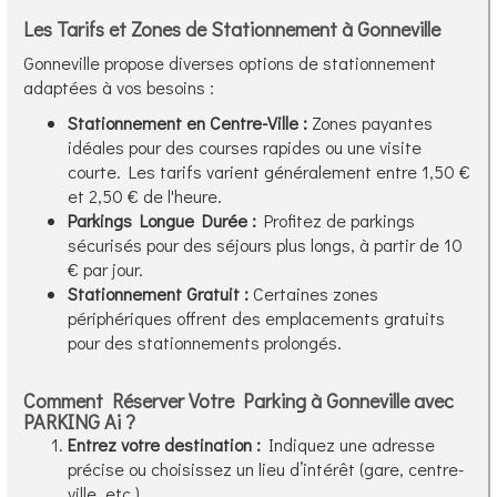
Les Tarifs et Zones de Stationnement à Gonneville
Gonneville propose diverses options de stationnement
adaptées à vos besoins :
Stationnement en Centre-Ville :
Zones payantes
idéales pour des courses rapides ou une visite
courte. Les tarifs varient généralement entre 1,50 €
et 2,50 € de l'heure.
Parkings Longue Durée :
Profitez de parkings
sécurisés pour des séjours plus longs, à partir de 10
€ par jour.
Stationnement Gratuit :
Certaines zones
périphériques offrent des emplacements gratuits
pour des stationnements prolongés.
Comment Réserver Votre Parking à Gonneville avec
PARKING Ai ?
Entrez votre destination :
Indiquez une adresse
précise ou choisissez un lieu d’intérêt (gare, centre-
ville, etc.).