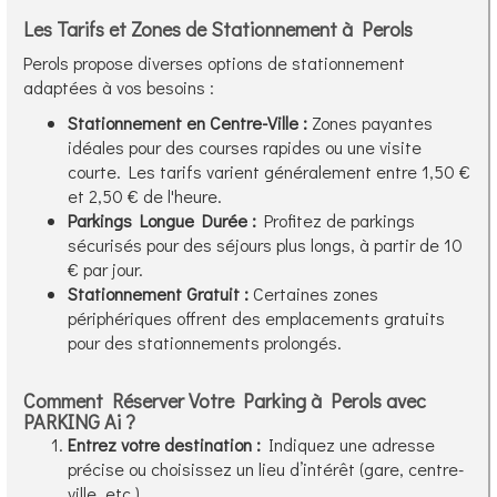
Les Tarifs et Zones de Stationnement à Perols
Perols propose diverses options de stationnement
adaptées à vos besoins :
Stationnement en Centre-Ville :
Zones payantes
idéales pour des courses rapides ou une visite
courte. Les tarifs varient généralement entre 1,50 €
et 2,50 € de l'heure.
Parkings Longue Durée :
Profitez de parkings
sécurisés pour des séjours plus longs, à partir de 10
€ par jour.
Stationnement Gratuit :
Certaines zones
périphériques offrent des emplacements gratuits
pour des stationnements prolongés.
Comment Réserver Votre Parking à Perols avec
PARKING Ai ?
Entrez votre destination :
Indiquez une adresse
précise ou choisissez un lieu d’intérêt (gare, centre-
ville, etc.).