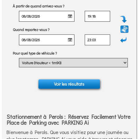
À partir de quand arrivez-vous ?
Quand repartez-vous ?
Pour quel type de véhicule ?
Stationnement à Perols : Réservez Facilement Votre
Place de Parking avec PARKING Ai
Bienvenue à Perols. Que vous visitiez pour une journée ou
plus longtemps, PARKING Ai vous aide à trouver et réserver