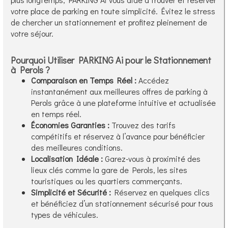
votre place de parking en toute simplicité. Évitez le stress
de chercher un stationnement et profitez pleinement de
votre séjour.
Pourquoi Utiliser PARKING Ai pour le Stationnement
à Perols ?
Comparaison en Temps Réel :
Accédez
instantanément aux meilleures offres de parking à
Perols grâce à une plateforme intuitive et actualisée
en temps réel.
Économies Garanties :
Trouvez des tarifs
compétitifs et réservez à l’avance pour bénéficier
des meilleures conditions.
Localisation Idéale :
Garez-vous à proximité des
lieux clés comme la gare de Perols, les sites
touristiques ou les quartiers commerçants.
Simplicité et Sécurité :
Réservez en quelques clics
et bénéficiez d’un stationnement sécurisé pour tous
types de véhicules.