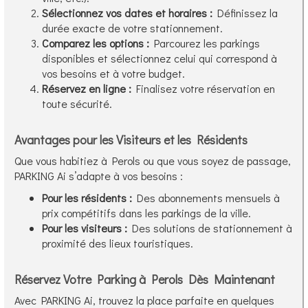
Sélectionnez vos dates et horaires :
Définissez la
durée exacte de votre stationnement.
Comparez les options :
Parcourez les parkings
disponibles et sélectionnez celui qui correspond à
vos besoins et à votre budget.
Réservez en ligne :
Finalisez votre réservation en
toute sécurité.
Avantages pour les Visiteurs et les Résidents
Que vous habitiez à Perols ou que vous soyez de passage,
PARKING Ai s’adapte à vos besoins :
Pour les résidents :
Des abonnements mensuels à
prix compétitifs dans les parkings de la ville.
Pour les visiteurs :
Des solutions de stationnement à
proximité des lieux touristiques.
Réservez Votre Parking à Perols Dès Maintenant
Avec PARKING Ai, trouvez la place parfaite en quelques