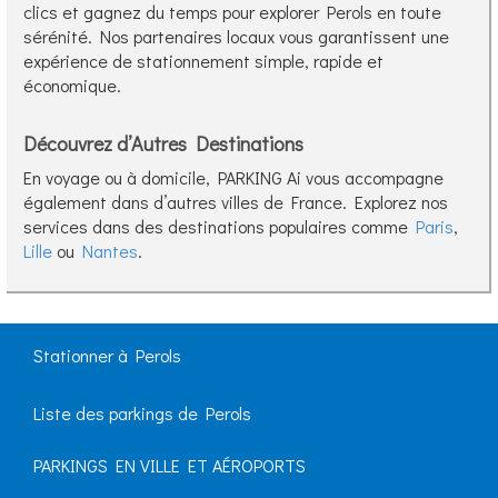
clics et gagnez du temps pour explorer Perols en toute
sérénité. Nos partenaires locaux vous garantissent une
expérience de stationnement simple, rapide et
économique.
Découvrez d’Autres Destinations
En voyage ou à domicile, PARKING Ai vous accompagne
également dans d’autres villes de France. Explorez nos
services dans des destinations populaires comme
Paris
,
Lille
ou
Nantes
.
Stationner à Perols
Liste des parkings de Perols
PARKINGS EN VILLE ET AÉROPORTS