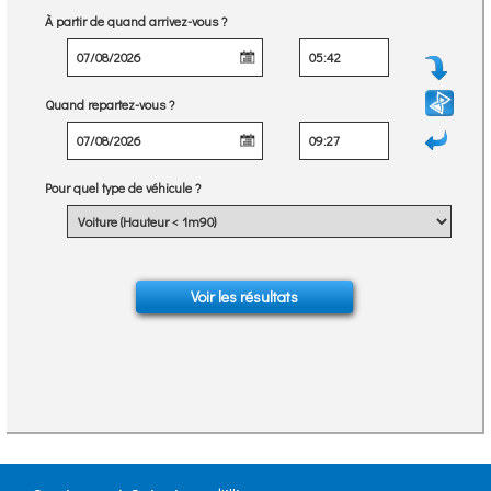
À partir de quand arrivez-vous ?
Quand repartez-vous ?
Pour quel type de véhicule ?