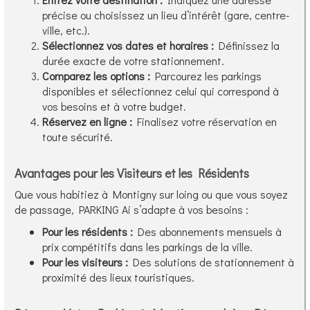
précise ou choisissez un lieu d’intérêt (gare, centre-
ville, etc.).
Sélectionnez vos dates et horaires :
Définissez la
durée exacte de votre stationnement.
Comparez les options :
Parcourez les parkings
disponibles et sélectionnez celui qui correspond à
vos besoins et à votre budget.
Réservez en ligne :
Finalisez votre réservation en
toute sécurité.
Avantages pour les Visiteurs et les Résidents
Que vous habitiez à Montigny sur loing ou que vous soyez
de passage, PARKING Ai s’adapte à vos besoins :
Pour les résidents :
Des abonnements mensuels à
prix compétitifs dans les parkings de la ville.
Pour les visiteurs :
Des solutions de stationnement à
proximité des lieux touristiques.