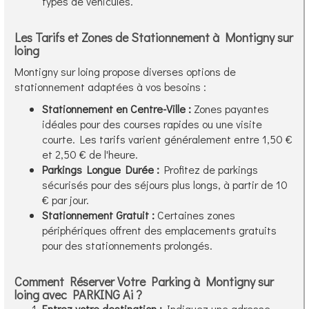
types de véhicules.
Les Tarifs et Zones de Stationnement à Montigny sur
loing
Montigny sur loing propose diverses options de
stationnement adaptées à vos besoins :
Stationnement en Centre-Ville :
Zones payantes
idéales pour des courses rapides ou une visite
courte. Les tarifs varient généralement entre 1,50 €
et 2,50 € de l'heure.
Parkings Longue Durée :
Profitez de parkings
sécurisés pour des séjours plus longs, à partir de 10
€ par jour.
Stationnement Gratuit :
Certaines zones
périphériques offrent des emplacements gratuits
pour des stationnements prolongés.
Comment Réserver Votre Parking à Montigny sur
loing avec PARKING Ai ?
Entrez votre destination :
Indiquez une adresse