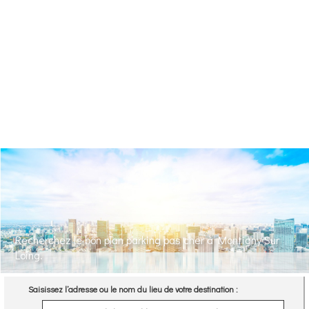
Recherchez le bon plan parking pas cher à Montigny Sur
Loing.
Saisissez l’adresse ou le nom du lieu de votre destination :