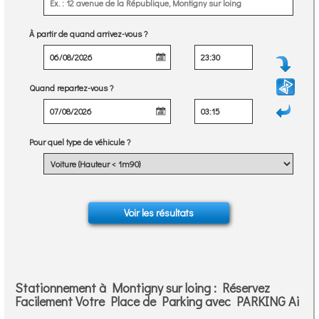
À partir de quand arrivez-vous ?
Quand repartez-vous ?
Pour quel type de véhicule ?
Stationnement à Montigny sur loing : Réservez
Facilement Votre Place de Parking avec PARKING Ai