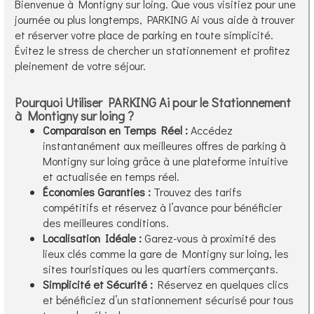
Bienvenue à Montigny sur loing. Que vous visitiez pour une
journée ou plus longtemps, PARKING Ai vous aide à trouver
et réserver votre place de parking en toute simplicité.
Évitez le stress de chercher un stationnement et profitez
pleinement de votre séjour.
Pourquoi Utiliser PARKING Ai pour le Stationnement
à Montigny sur loing ?
Comparaison en Temps Réel :
Accédez
instantanément aux meilleures offres de parking à
Montigny sur loing grâce à une plateforme intuitive
et actualisée en temps réel.
Économies Garanties :
Trouvez des tarifs
compétitifs et réservez à l’avance pour bénéficier
des meilleures conditions.
Localisation Idéale :
Garez-vous à proximité des
lieux clés comme la gare de Montigny sur loing, les
sites touristiques ou les quartiers commerçants.
Simplicité et Sécurité :
Réservez en quelques clics
et bénéficiez d’un stationnement sécurisé pour tous