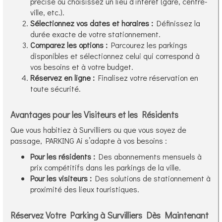
précise ou choisissez un lieu d’intérêt (gare, centre-
ville, etc.).
Sélectionnez vos dates et horaires :
Définissez la
durée exacte de votre stationnement.
Comparez les options :
Parcourez les parkings
disponibles et sélectionnez celui qui correspond à
vos besoins et à votre budget.
Réservez en ligne :
Finalisez votre réservation en
toute sécurité.
Avantages pour les Visiteurs et les Résidents
Que vous habitiez à Survilliers ou que vous soyez de
passage, PARKING Ai s’adapte à vos besoins :
Pour les résidents :
Des abonnements mensuels à
prix compétitifs dans les parkings de la ville.
Pour les visiteurs :
Des solutions de stationnement à
proximité des lieux touristiques.
Réservez Votre Parking à Survilliers Dès Maintenant