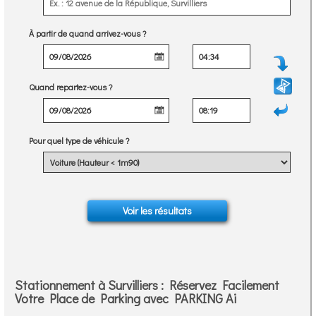
À partir de quand arrivez-vous ?
Quand repartez-vous ?
Pour quel type de véhicule ?
Stationnement à Survilliers : Réservez Facilement
Votre Place de Parking avec PARKING Ai