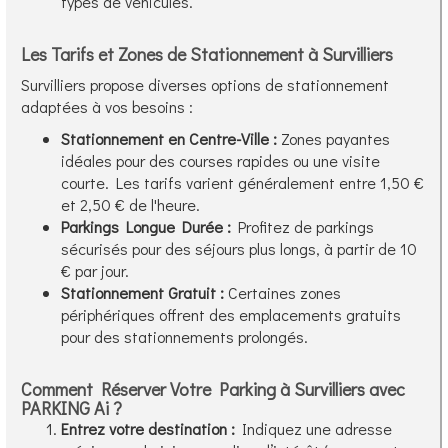
types de véhicules.
Les Tarifs et Zones de Stationnement à Survilliers
Survilliers propose diverses options de stationnement
adaptées à vos besoins :
Stationnement en Centre-Ville :
Zones payantes
idéales pour des courses rapides ou une visite
courte. Les tarifs varient généralement entre 1,50 €
et 2,50 € de l'heure.
Parkings Longue Durée :
Profitez de parkings
sécurisés pour des séjours plus longs, à partir de 10
€ par jour.
Stationnement Gratuit :
Certaines zones
périphériques offrent des emplacements gratuits
pour des stationnements prolongés.
Comment Réserver Votre Parking à Survilliers avec
PARKING Ai ?
Entrez votre destination :
Indiquez une adresse