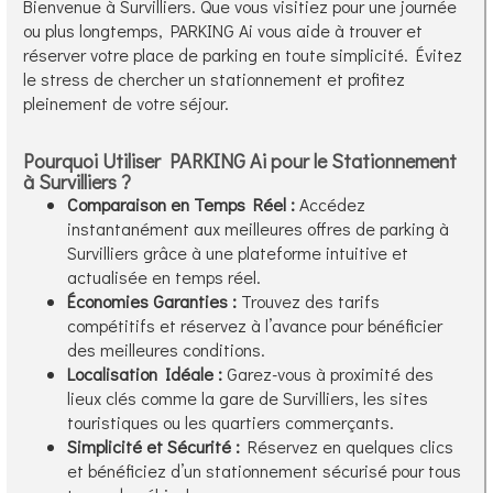
Bienvenue à Survilliers. Que vous visitiez pour une journée
ou plus longtemps, PARKING Ai vous aide à trouver et
réserver votre place de parking en toute simplicité. Évitez
le stress de chercher un stationnement et profitez
pleinement de votre séjour.
Pourquoi Utiliser PARKING Ai pour le Stationnement
à Survilliers ?
Comparaison en Temps Réel :
Accédez
instantanément aux meilleures offres de parking à
Survilliers grâce à une plateforme intuitive et
actualisée en temps réel.
Économies Garanties :
Trouvez des tarifs
compétitifs et réservez à l’avance pour bénéficier
des meilleures conditions.
Localisation Idéale :
Garez-vous à proximité des
lieux clés comme la gare de Survilliers, les sites
touristiques ou les quartiers commerçants.
Simplicité et Sécurité :
Réservez en quelques clics
et bénéficiez d’un stationnement sécurisé pour tous