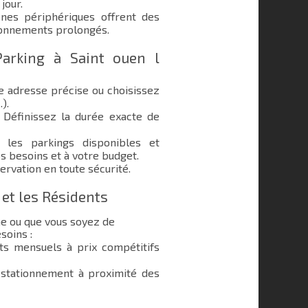
jour.
nes périphériques offrent des
ionnements prolongés.
arking à Saint ouen l
e adresse précise ou choisissez
.).
Définissez la durée exacte de
les parkings disponibles et
s besoins et à votre budget.
ervation en toute sécurité.
 et les Résidents
ne ou que vous soyez de
soins :
 mensuels à prix compétitifs
stationnement à proximité des