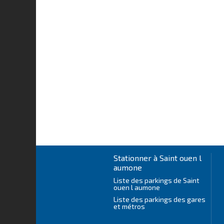
Stationner à Saint ouen l
aumone
Liste des parkings de Saint
ouen l aumone
Liste des parkings des gares
et métros