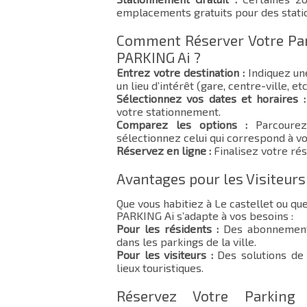
emplacements gratuits pour des stat
Comment Réserver Votre Park
PARKING Ai ?
Entrez votre destination :
Indiquez un
un lieu d’intérêt (gare, centre-ville, etc
Sélectionnez vos dates et horaires :
votre stationnement.
Comparez les options :
Parcourez 
sélectionnez celui qui correspond à vo
Réservez en ligne :
Finalisez votre rés
Avantages pour les Visiteurs
Que vous habitiez à Le castellet ou qu
PARKING Ai s’adapte à vos besoins :
Pour les résidents :
Des abonnements
dans les parkings de la ville.
Pour les visiteurs :
Des solutions de 
lieux touristiques.
Réservez Votre Parking