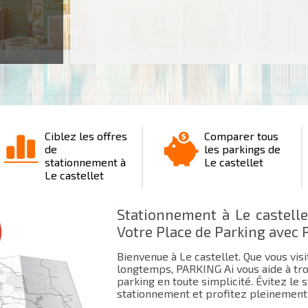
Ciblez les offres
Comparer tous
de
les parkings de
stationnement à
Le castellet
Le castellet
Stationnement à Le castelle
Votre Place de Parking avec 
Bienvenue à Le castellet. Que vous vis
longtemps, PARKING Ai vous aide à tro
parking en toute simplicité. Évitez le
stationnement et profitez pleinement 