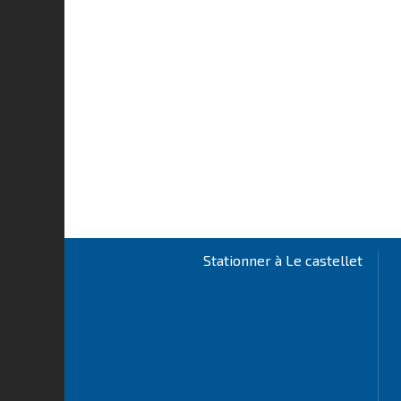
Stationner à Le castellet