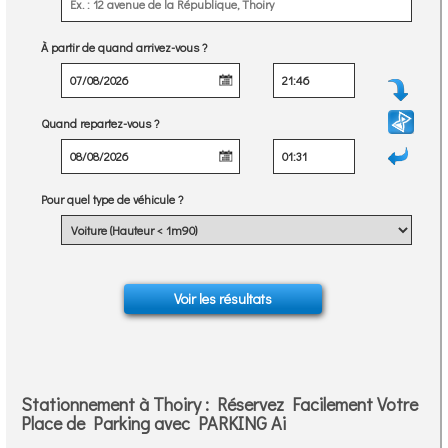
À partir de quand arrivez-vous ?
Quand repartez-vous ?
Pour quel type de véhicule ?
Stationnement à Thoiry : Réservez Facilement Votre
Place de Parking avec PARKING Ai