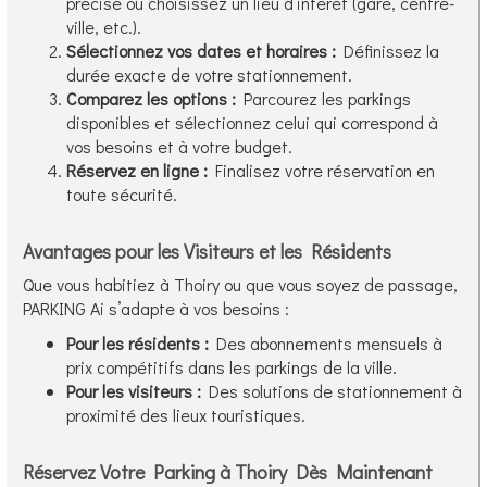
précise ou choisissez un lieu d’intérêt (gare, centre-
ville, etc.).
Sélectionnez vos dates et horaires :
Définissez la
durée exacte de votre stationnement.
Comparez les options :
Parcourez les parkings
disponibles et sélectionnez celui qui correspond à
vos besoins et à votre budget.
Réservez en ligne :
Finalisez votre réservation en
toute sécurité.
Avantages pour les Visiteurs et les Résidents
Que vous habitiez à Thoiry ou que vous soyez de passage,
PARKING Ai s’adapte à vos besoins :
Pour les résidents :
Des abonnements mensuels à
prix compétitifs dans les parkings de la ville.
Pour les visiteurs :
Des solutions de stationnement à
proximité des lieux touristiques.
Réservez Votre Parking à Thoiry Dès Maintenant