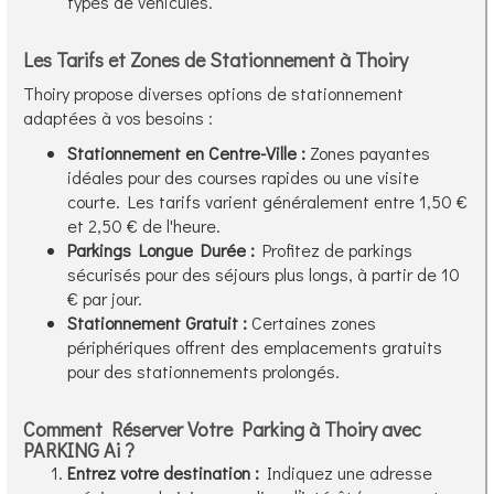
types de véhicules.
Les Tarifs et Zones de Stationnement à Thoiry
Thoiry propose diverses options de stationnement
adaptées à vos besoins :
Stationnement en Centre-Ville :
Zones payantes
idéales pour des courses rapides ou une visite
courte. Les tarifs varient généralement entre 1,50 €
et 2,50 € de l'heure.
Parkings Longue Durée :
Profitez de parkings
sécurisés pour des séjours plus longs, à partir de 10
€ par jour.
Stationnement Gratuit :
Certaines zones
périphériques offrent des emplacements gratuits
pour des stationnements prolongés.
Comment Réserver Votre Parking à Thoiry avec
PARKING Ai ?
Entrez votre destination :
Indiquez une adresse