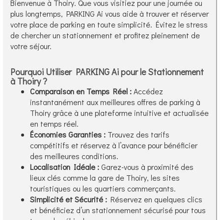
Bienvenue à Thoiry. Que vous visitiez pour une journée ou
plus longtemps, PARKING Ai vous aide à trouver et réserver
votre place de parking en toute simplicité. Évitez le stress
de chercher un stationnement et profitez pleinement de
votre séjour.
Pourquoi Utiliser PARKING Ai pour le Stationnement
à Thoiry ?
Comparaison en Temps Réel :
Accédez
instantanément aux meilleures offres de parking à
Thoiry grâce à une plateforme intuitive et actualisée
en temps réel.
Économies Garanties :
Trouvez des tarifs
compétitifs et réservez à l’avance pour bénéficier
des meilleures conditions.
Localisation Idéale :
Garez-vous à proximité des
lieux clés comme la gare de Thoiry, les sites
touristiques ou les quartiers commerçants.
Simplicité et Sécurité :
Réservez en quelques clics
et bénéficiez d’un stationnement sécurisé pour tous