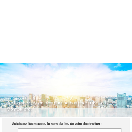
Recherchez le bon plan parking pas cher à Belfort
Montbeliard.
Saisissez l’adresse ou le nom du lieu de votre destination :