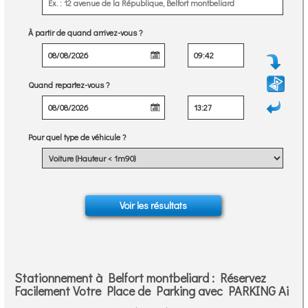
À partir de quand arrivez-vous ?
Quand repartez-vous ?
Pour quel type de véhicule ?
Stationnement à Belfort montbeliard : Réservez
Facilement Votre Place de Parking avec PARKING Ai