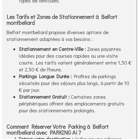
types de véhicules.
Les Tarifs et Zones de Stationnement à Belfort
montbeliard
Belfort montbeliard propose diverses options de
stationnement adaptées à vos besoins :
Stationnement en Centre-Ville :
Zones payantes
idéales pour des courses rapides ou une visite
courte. Les tarifs varient généralement entre 1,50 €
et 2,50 € de l'heure.
Parkings Longue Durée :
Profitez de parkings
sécurisés pour des séjours plus longs, à partir de 10
€ par jour.
Stationnement Gratuit :
Certaines zones
périphériques offrent des emplacements gratuits
pour des stationnements prolongés.
Comment Réserver Votre Parking à Belfort
montbeliard avec PARKING Ai ?
Entrez votre destination :
Indiquez une adresse