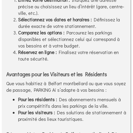
précise ou choisissez un lieu d’intérêt (gare, centre-
ville, etc.).
Sélectionnez vos dates et horaires :
Définissez la
durée exacte de votre stationnement.
Comparez les options :
Parcourez les parkings
disponibles et sélectionnez celui qui correspond à
vos besoins et à votre budget.
Réservez en ligne :
Finalisez votre réservation en
toute sécurité.
Avantages pour les Visiteurs et les Résidents
Que vous habitiez à Belfort montbeliard ou que vous soyez
de passage, PARKING Ai s’adapte à vos besoins :
Pour les résidents :
Des abonnements mensuels à
prix compétitifs dans les parkings de la ville.
Pour les visiteurs :
Des solutions de stationnement à
proximité des lieux touristiques.