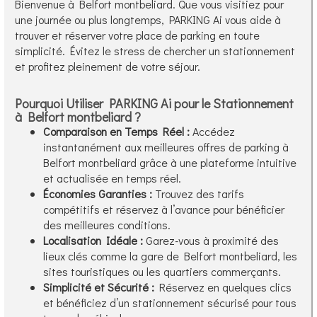
Bienvenue à Belfort montbeliard. Que vous visitiez pour
une journée ou plus longtemps, PARKING Ai vous aide à
trouver et réserver votre place de parking en toute
simplicité. Évitez le stress de chercher un stationnement
et profitez pleinement de votre séjour.
Pourquoi Utiliser PARKING Ai pour le Stationnement
à Belfort montbeliard ?
Comparaison en Temps Réel :
Accédez
instantanément aux meilleures offres de parking à
Belfort montbeliard grâce à une plateforme intuitive
et actualisée en temps réel.
Économies Garanties :
Trouvez des tarifs
compétitifs et réservez à l’avance pour bénéficier
des meilleures conditions.
Localisation Idéale :
Garez-vous à proximité des
lieux clés comme la gare de Belfort montbeliard, les
sites touristiques ou les quartiers commerçants.
Simplicité et Sécurité :
Réservez en quelques clics
et bénéficiez d’un stationnement sécurisé pour tous