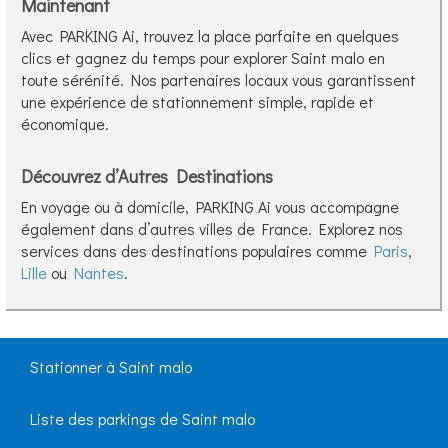
Maintenant
Avec PARKING Ai, trouvez la place parfaite en quelques
clics et gagnez du temps pour explorer Saint malo en
toute sérénité. Nos partenaires locaux vous garantissent
une expérience de stationnement simple, rapide et
économique.
Découvrez d’Autres Destinations
En voyage ou à domicile, PARKING Ai vous accompagne
également dans d’autres villes de France. Explorez nos
services dans des destinations populaires comme
Paris
,
Lille
ou
Nantes
.
Stationner à Saint malo
Liste des parkings de Saint malo