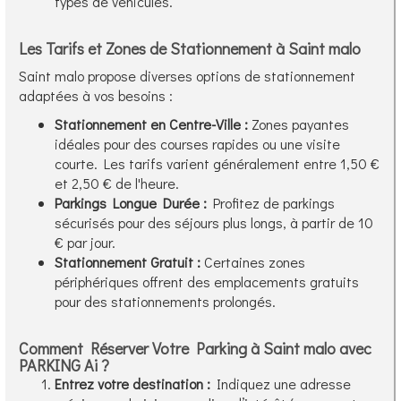
types de véhicules.
Les Tarifs et Zones de Stationnement à Saint malo
Saint malo propose diverses options de stationnement
adaptées à vos besoins :
Stationnement en Centre-Ville :
Zones payantes
idéales pour des courses rapides ou une visite
courte. Les tarifs varient généralement entre 1,50 €
et 2,50 € de l'heure.
Parkings Longue Durée :
Profitez de parkings
sécurisés pour des séjours plus longs, à partir de 10
€ par jour.
Stationnement Gratuit :
Certaines zones
périphériques offrent des emplacements gratuits
pour des stationnements prolongés.
Comment Réserver Votre Parking à Saint malo avec
PARKING Ai ?
Entrez votre destination :
Indiquez une adresse