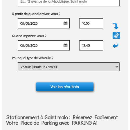
À partir de quand arrivez-vous ?
Quand repartez-vous ?
Pour quel type de véhicule ?
Stationnement à Saint malo : Réservez Facilement
Votre Place de Parking avec PARKING Ai