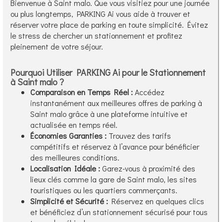
Bienvenue à Saint malo. Que vous visitiez pour une journée
ou plus longtemps, PARKING Ai vous aide à trouver et
réserver votre place de parking en toute simplicité. Évitez
le stress de chercher un stationnement et profitez
pleinement de votre séjour.
Pourquoi Utiliser PARKING Ai pour le Stationnement
à Saint malo ?
Comparaison en Temps Réel :
Accédez
instantanément aux meilleures offres de parking à
Saint malo grâce à une plateforme intuitive et
actualisée en temps réel.
Économies Garanties :
Trouvez des tarifs
compétitifs et réservez à l’avance pour bénéficier
des meilleures conditions.
Localisation Idéale :
Garez-vous à proximité des
lieux clés comme la gare de Saint malo, les sites
touristiques ou les quartiers commerçants.
Simplicité et Sécurité :
Réservez en quelques clics
et bénéficiez d’un stationnement sécurisé pour tous