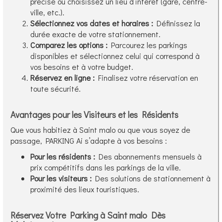
précise ou choisissez un lieu d’intérêt (gare, centre-
ville, etc.).
Sélectionnez vos dates et horaires :
Définissez la
durée exacte de votre stationnement.
Comparez les options :
Parcourez les parkings
disponibles et sélectionnez celui qui correspond à
vos besoins et à votre budget.
Réservez en ligne :
Finalisez votre réservation en
toute sécurité.
Avantages pour les Visiteurs et les Résidents
Que vous habitiez à Saint malo ou que vous soyez de
passage, PARKING Ai s’adapte à vos besoins :
Pour les résidents :
Des abonnements mensuels à
prix compétitifs dans les parkings de la ville.
Pour les visiteurs :
Des solutions de stationnement à
proximité des lieux touristiques.
Réservez Votre Parking à Saint malo Dès