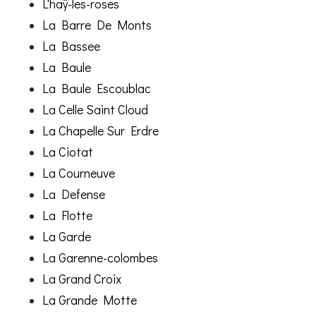
L'haÿ-les-roses
La Barre De Monts
La Bassee
La Baule
La Baule Escoublac
La Celle Saint Cloud
La Chapelle Sur Erdre
La Ciotat
La Courneuve
La Defense
La Flotte
La Garde
La Garenne-colombes
La Grand Croix
La Grande Motte