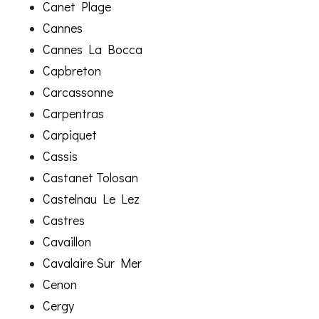
Canet Plage
Cannes
Cannes La Bocca
Capbreton
Carcassonne
Carpentras
Carpiquet
Cassis
Castanet Tolosan
Castelnau Le Lez
Castres
Cavaillon
Cavalaire Sur Mer
Cenon
Cergy