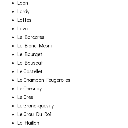
Laon
Lardy
Lattes
Laval
Le Barcares
Le Blanc Mesnil
Le Bourget
Le Bouscat
Le Castellet
Le Chambon Feugerolles
Le Chesnay
Le Cres
Le Grand-quevilly
Le Grau Du Roi
Le Haillan