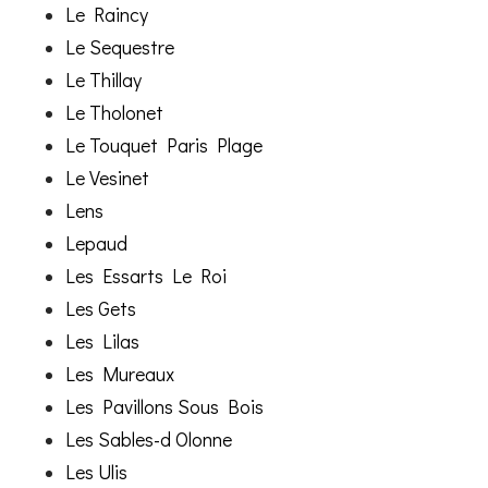
Le Raincy
Le Sequestre
Le Thillay
Le Tholonet
Le Touquet Paris Plage
Le Vesinet
Lens
Lepaud
Les Essarts Le Roi
Les Gets
Les Lilas
Les Mureaux
Les Pavillons Sous Bois
Les Sables-d Olonne
Les Ulis