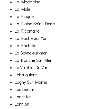
La Madeleine
La Mole
La Plagne
La Plaine Saint Denis
La Ricamarie
La Roche Sur Yon
La Rochelle
La Seyne-sur-mer
La Tranche Sur Mer
La Valette Du Var
Labruguiere
Lagny Sur Marne
Lambersart
Lanester
Lannion