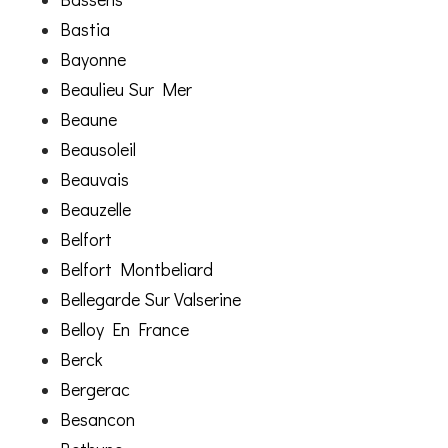
Bastia
Bayonne
Beaulieu Sur Mer
Beaune
Beausoleil
Beauvais
Beauzelle
Belfort
Belfort Montbeliard
Bellegarde Sur Valserine
Belloy En France
Berck
Bergerac
Besancon