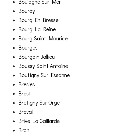
Boulogne Sur Mer
Bouray
Bourg En Bresse
Bourg La Reine
Bourg Saint Maurice
Bourges
Bourgoin Jallieu
Boussy Saint Antoine
Boutigny Sur Essonne
Bresles
Brest
Bretigny Sur Orge
Breval
Brive La Gaillarde
Bron