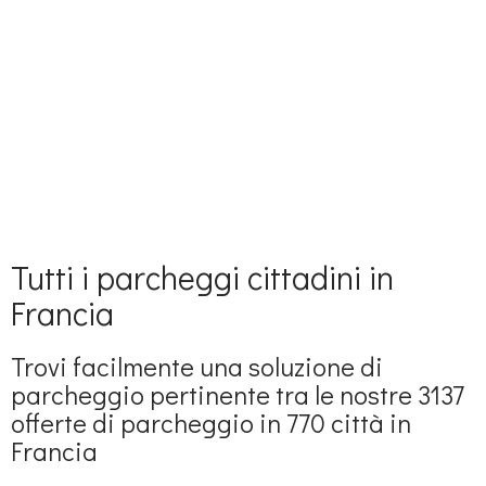
Tutti i parcheggi cittadini in
Francia
Trovi facilmente una soluzione di
parcheggio pertinente tra le nostre 3137
offerte di parcheggio in 770 città in
Francia