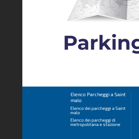
Elenco Parcheggi a Saint
malo
Elenco dei parcheggi a Saint
malo
Elenco dei parcheggi di
metropolitana e stazione