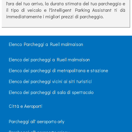
l'ora del tuo arrivo, la durata stimata del tuo parcheggio e
il tipo di veicolo e l'Intelligent Parking Assistant ti dà
immediatamente i migliori prezzi di parcheggio.
Elenco Parcheggi a Rueil malmaison
Elenco dei parcheggi a Rueil malmaison
Elenco dei parcheggi di metropolitana e stazione
Elenco dei parcheggi vicini ai siti turistici
Elenco dei parcheggi di sala di spettacolo
Città e Aeroporti
Parcheggi all' aeroporto orly