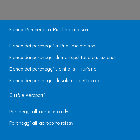
Elenco Parcheggi a Rueil malmaison
Elenco dei parcheggi a Rueil malmaison
Elenco dei parcheggi di metropolitana e stazione
Elenco dei parcheggi vicini ai siti turistici
Elenco dei parcheggi di sala di spettacolo
Città e Aeroporti
Parcheggi all' aeroporto orly
Parcheggi all' aeroporto roissy