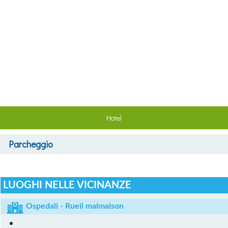
Hotel
Parcheggio
LUOGHI NELLE VICINANZE
Ospedali - Rueil malmaison