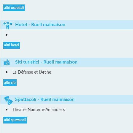
altri ospedali
Hotel - Rueil malmaison
altri hotel
Siti turistici - Rueil malmaison
La Défense et l'Arche
altri siti
Spettacoli - Rueil malmaison
Théâtre Nanterre-Amandiers
altri spettacoli