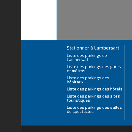
Stationner à Lambersart
Liste des parkings de
Lambersart
Liste des parkings des gares
et métros
Liste des parkings des
hôpitaux
Liste des parkings des hôtels
Liste des parkings des sites
touristiques
Liste des parkings des salles
de spectacles