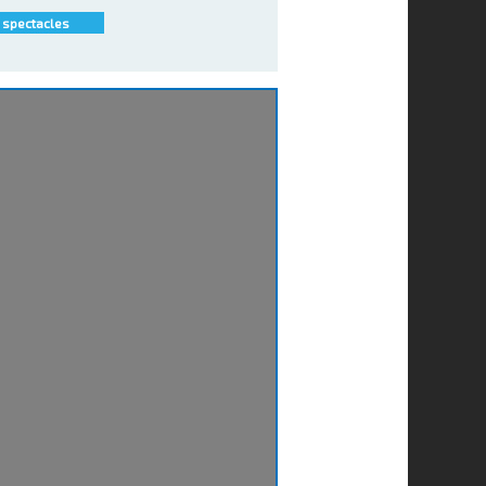
 spectacles