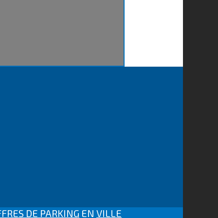
FRES DE PARKING
EN
VILLE