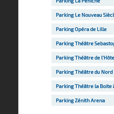
Parking
La Péniche
Parking
Le Nouveau Sièc
Parking
Opéra de Lille
Parking
Théâtre Sebasto
Parking
Théâtre de l'Hôte
Parking
Théâtre du Nord
Parking
Théâtre la Boite 
Parking
Zénith Arena