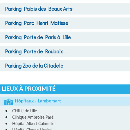
Parking
Palais des Beaux Arts
Parking
Parc Henri Matisse
Parking
Porte de Paris à Lille
Parking
Porte de Roubaix
Parking
Zoo de la Citadelle
LIEUX À PROXIMITÉ
Hôpitaux - Lambersart
CHRU de Lille
Clinique Ambroise Paré
Hôpital Albert Calmette