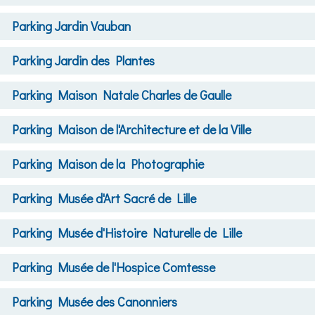
Parking
Jardin Vauban
Parking
Jardin des Plantes
Parking
Maison Natale Charles de Gaulle
Parking
Maison de l'Architecture et de la Ville
Parking
Maison de la Photographie
Parking
Musée d'Art Sacré de Lille
Parking
Musée d'Histoire Naturelle de Lille
Parking
Musée de l'Hospice Comtesse
Parking
Musée des Canonniers