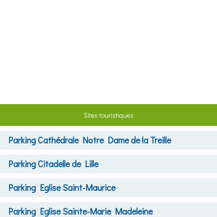
Sites touristiques
Parking
Cathédrale Notre Dame de la Treille
Parking
Citadelle de Lille
Parking
Eglise Saint-Maurice
Parking
Eglise Sainte-Marie Madeleine