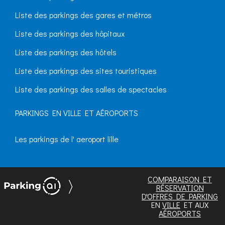
Liste des parkings des gares et métros
Liste des parkings des hôpitaux
Liste des parkings des hôtels
Liste des parkings des sites touristiques
Liste des parkings des salles de spectacles
PARKINGS EN VILLE ET AÉROPORTS
Les parkings de l' aeroport lille
COMPARAISON ET
RÉSERVATION
D'OFFRES DE PARKING
EN
VILLE
ET AUX
AÉROPORTS