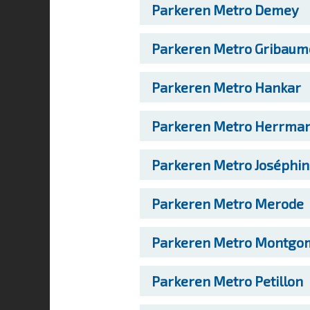
Parkeren
Metro Demey
Parkeren
Metro Gribaum
Parkeren
Metro Hankar
Parkeren
Metro Herrma
Parkeren
Metro Joséphin
Parkeren
Metro Merode
Parkeren
Metro Montgo
Parkeren
Metro Petillon