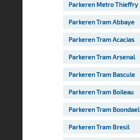
Parkeren
Metro Thieffry
Parkeren
Tram Abbaye
Parkeren
Tram Acacias
Parkeren
Tram Arsenal
Parkeren
Tram Bascule
Parkeren
Tram Boileau
Parkeren
Tram Boondael
Parkeren
Tram Bresil