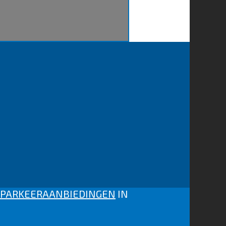
N PARKEERAANBIEDINGEN
IN