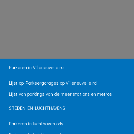
Parkeren in Villeneuve le roi
Lijst op Parkeergarages op Villeneuve le roi
Lijst van parkings van de meer stations en metros
STEDEN EN LUCHTHAVENS
Parkeren in luchthaven orly