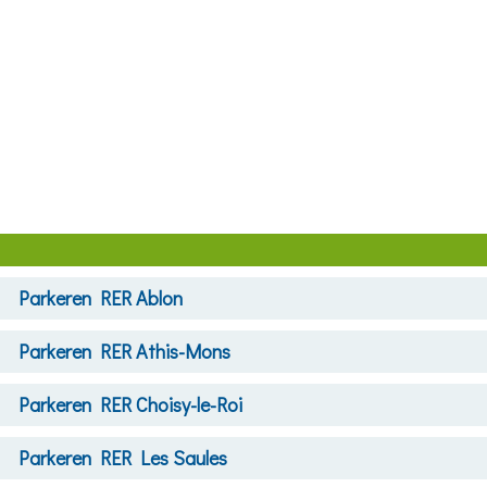
Parkeren
RER Ablon
Parkeren
RER Athis-Mons
Parkeren
RER Choisy-le-Roi
Parkeren
RER Les Saules