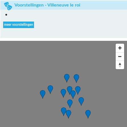
Voorstellingen - Villeneuve le roi
meer voorstellingen