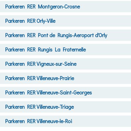
Parkeren
RER Montgeron-Crosne
Parkeren
RER Orly-Ville
Parkeren
RER Pont de Rungis-Aeroport d'Orly
Parkeren
RER Rungis La Fraternelle
Parkeren
RER Vigneux-sur-Seine
Parkeren
RER Villeneuve-Prairie
Parkeren
RER Villeneuve-Saint-Georges
Parkeren
RER Villeneuve-Triage
Parkeren
RER Villeneuve-le-Roi