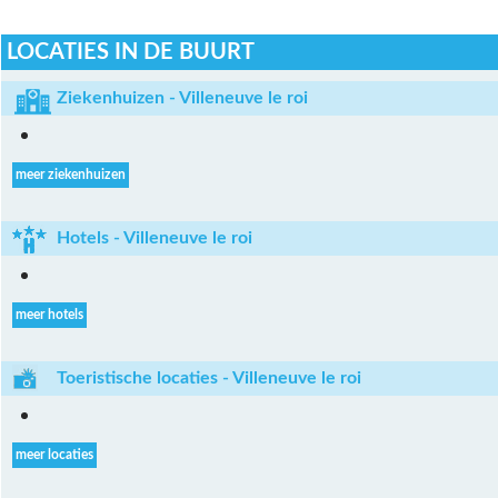
LOCATIES IN DE BUURT
Ziekenhuizen - Villeneuve le roi
meer ziekenhuizen
Hotels - Villeneuve le roi
meer hotels
Toeristische locaties - Villeneuve le roi
meer locaties