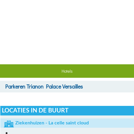
Hotels
Parkeren
Trianon Palace Versailles
LOCATIES IN DE BUURT
Ziekenhuizen - La celle saint cloud