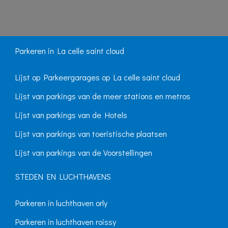
Parkeren in La celle saint cloud
Lijst op Parkeergarages op La celle saint cloud
Lijst van parkings van de meer stations en metros
Lijst van parkings van de Hotels
Lijst van parkings van toeristische plaatsen
Lijst van parkings van de Voorstellingen
STEDEN EN LUCHTHAVENS
Parkeren in luchthaven orly
Parkeren in luchthaven roissy