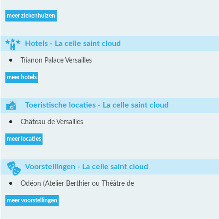
meer ziekenhuizen
Hotels - La celle saint cloud
Trianon Palace Versailles
meer hotels
Toeristische locaties - La celle saint cloud
Château de Versailles
meer locaties
Voorstellingen - La celle saint cloud
Odéon (Atelier Berthier ou Théâtre de
meer voorstellingen