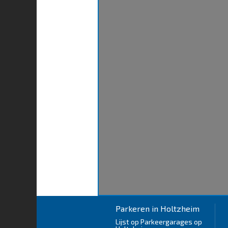
Parkeren in Holtzheim
Lijst op Parkeergarages op