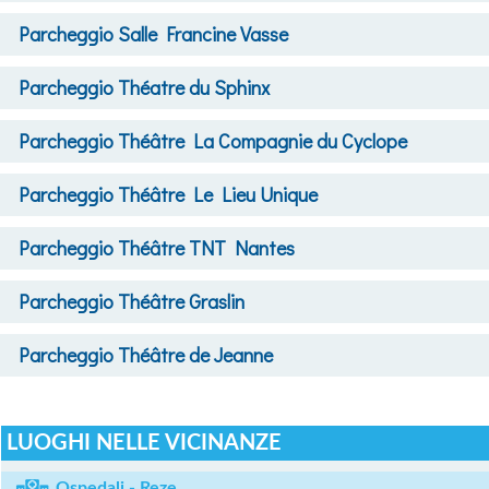
Parcheggio
Salle Francine Vasse
Parcheggio
Théatre du Sphinx
Parcheggio
Théâtre La Compagnie du Cyclope
Parcheggio
Théâtre Le Lieu Unique
Parcheggio
Théâtre TNT Nantes
Parcheggio
Théâtre Graslin
Parcheggio
Théâtre de Jeanne
LUOGHI NELLE VICINANZE
Ospedali - Reze