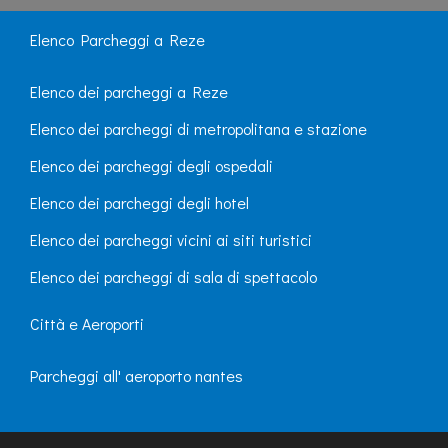
Elenco Parcheggi a Reze
Elenco dei parcheggi a Reze
Elenco dei parcheggi di metropolitana e stazione
Elenco dei parcheggi degli ospedali
Elenco dei parcheggi degli hotel
Elenco dei parcheggi vicini ai siti turistici
Elenco dei parcheggi di sala di spettacolo
Città e Aeroporti
Parcheggi all' aeroporto nantes