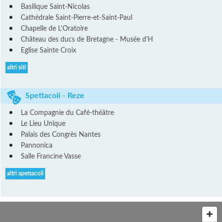
Basilique Saint-Nicolas
Cathédrale Saint-Pierre-et-Saint-Paul
Chapelle de L'Oratoire
Château des ducs de Bretagne - Musée d'H
Eglise Sainte Croix
altri siti
Spettacoli - Reze
La Compagnie du Café-théâtre
Le Lieu Unique
Palais des Congrès Nantes
Pannonica
Salle Francine Vasse
altri spettacoli