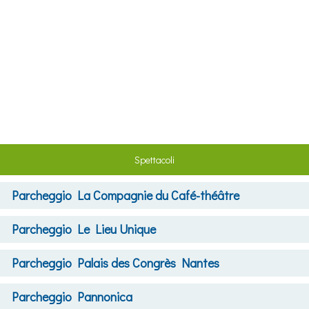
Spettacoli
Parcheggio
La Compagnie du Café-théâtre
Parcheggio
Le Lieu Unique
Parcheggio
Palais des Congrès Nantes
Parcheggio
Pannonica