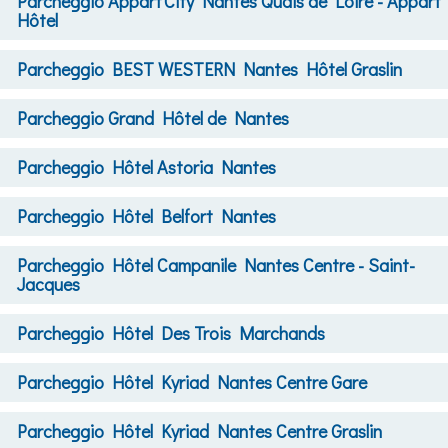
Parcheggio
Appart'City Nantes Quais de Loire - Appart
Hôtel
Parcheggio
BEST WESTERN Nantes Hôtel Graslin
Parcheggio
Grand Hôtel de Nantes
Parcheggio
Hôtel Astoria Nantes
Parcheggio
Hôtel Belfort Nantes
Parcheggio
Hôtel Campanile Nantes Centre - Saint-
Jacques
Parcheggio
Hôtel Des Trois Marchands
Parcheggio
Hôtel Kyriad Nantes Centre Gare
Parcheggio
Hôtel Kyriad Nantes Centre Graslin