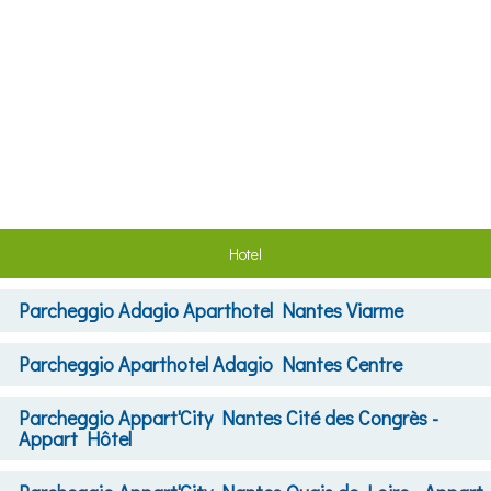
Hotel
Parcheggio
Adagio Aparthotel Nantes Viarme
Parcheggio
Aparthotel Adagio Nantes Centre
Parcheggio
Appart'City Nantes Cité des Congrès -
Appart Hôtel