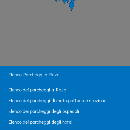
Elenco Parcheggi a Reze
Elenco dei parcheggi a Reze
Elenco dei parcheggi di metropolitana e stazione
Elenco dei parcheggi degli ospedali
Elenco dei parcheggi degli hotel