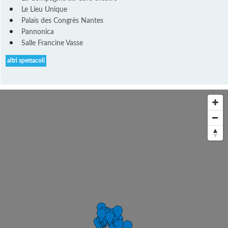
Le Lieu Unique
Palais des Congrès Nantes
Pannonica
Salle Francine Vasse
altri spettacoli