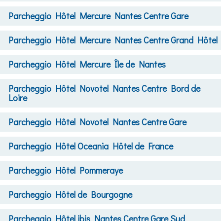
Parcheggio
Hôtel Mercure Nantes Centre Gare
Parcheggio
Hôtel Mercure Nantes Centre Grand Hôtel
Parcheggio
Hôtel Mercure Île de Nantes
Parcheggio
Hôtel Novotel Nantes Centre Bord de
Loire
Parcheggio
Hôtel Novotel Nantes Centre Gare
Parcheggio
Hôtel Oceania Hôtel de France
Parcheggio
Hôtel Pommeraye
Parcheggio
Hôtel de Bourgogne
Parcheggio
Hôtel ibis Nantes Centre Gare Sud