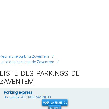
Recherche parking Zaventem
Liste des parkings de Zaventem
LISTE DES PARKINGS DE
ZAVENTEM
Parking express
Hoogstraat 206, 1930 ZAVENTEM
VOIR LA FICHE DU
PARKING