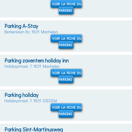
VOIR LA FICHE DU
PARKING
Parking A-Stay
Berkenlaan 8c, 1831 Machelen
VOIR LA FICHE DU
PARKING
Parking zaventem holiday inn
Holidaystraat, 7, 1831 Machelen
VOIR LA FICHE DU
PARKING
Parking holiday
Holidaystraat, 7, 1831 DIEGEM
VOIR LA FICHE DU
PARKING
Parking Sint-Martinusweg