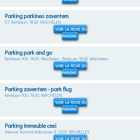
Parking parkineo zaventem
57 Kerklaan, 1830 MACHELEN
VOIR LA FICHE DU
PARKING
Parking park and go
Kerklaan 100, 1830 Machelen, Belgium, 1830 Machelen
VOIR LA FICHE DU
PARKING
Parking zaventem - park flug
Kerklaan 100, 1830 MACHELEN
VOIR LA FICHE DU
PARKING
Parking immeuble cesi
Avenue Konrad Adenauer 8, 1200 BRUXELLES
VOIR LA FICHE DU