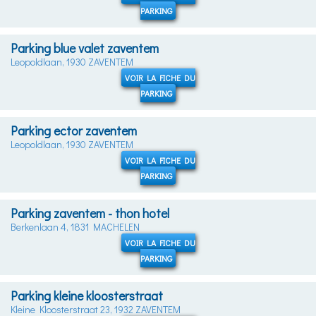
PARKING
Parking blue valet zaventem
Leopoldlaan, 1930 ZAVENTEM
VOIR LA FICHE DU
PARKING
Parking ector zaventem
Leopoldlaan, 1930 ZAVENTEM
VOIR LA FICHE DU
PARKING
Parking zaventem - thon hotel
Berkenlaan 4, 1831 MACHELEN
VOIR LA FICHE DU
PARKING
Parking kleine kloosterstraat
Kleine Kloosterstraat 23, 1932 ZAVENTEM