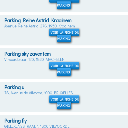
PARKING
Parking Reine Astrid Kraainem
Avenue Reine Astrid, 278, 1950 Kraainem
VOIR LA FICHE DU
PARKING
Parking sky zaventem
Vilvoordelaan 120, 1830 MACHELEN
VOIR LA FICHE DU
PARKING
Parking u
78, Avenue de Vilvorde, 1000 BRUXELLES
VOIR LA FICHE DU
PARKING
Parking fly
GILLEKENSSTRAAT, 1, 1800 VILVOORDE