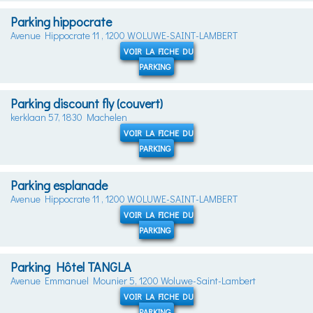
Parking hippocrate
Avenue Hippocrate 11 , 1200 WOLUWE-SAINT-LAMBERT
VOIR LA FICHE DU
PARKING
Parking discount fly (couvert)
kerklaan 57, 1830 Machelen
VOIR LA FICHE DU
PARKING
Parking esplanade
Avenue Hippocrate 11 , 1200 WOLUWE-SAINT-LAMBERT
VOIR LA FICHE DU
PARKING
Parking Hôtel TANGLA
Avenue Emmanuel Mounier 5, 1200 Woluwe-Saint-Lambert
VOIR LA FICHE DU
PARKING