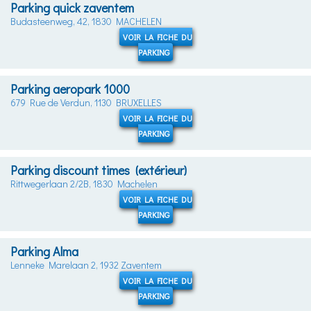
Parking quick zaventem
Budasteenweg, 42, 1830 MACHELEN
VOIR LA FICHE DU
PARKING
Parking aeropark 1000
679 Rue de Verdun, 1130 BRUXELLES
VOIR LA FICHE DU
PARKING
Parking discount times (extérieur)
Rittwegerlaan 2/2B, 1830 Machelen
VOIR LA FICHE DU
PARKING
Parking Alma
Lenneke Marelaan 2, 1932 Zaventem
VOIR LA FICHE DU
PARKING