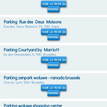
VOIR LA FICHE DU
PARKING
Parking Rue des Deux Maisons
Rue des Deux Maisons, 55, 1140 Evere
VOIR LA FICHE DU
PARKING
Parking Courtyard by Marriott
Av. des Olympiades, 6, 1140 Bruxelles
VOIR LA FICHE DU
PARKING
Parking zenpark woluwe - ramada brussels
Clos du Lynx, 1200 Bruxelles
VOIR LA FICHE DU
PARKING
Parking woluwe shopping center