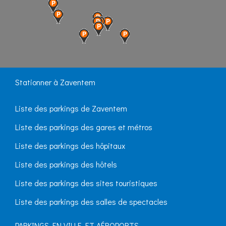
Stationner à Zaventem
Liste des parkings de Zaventem
Liste des parkings des gares et métros
Liste des parkings des hôpitaux
Liste des parkings des hôtels
Liste des parkings des sites touristiques
Liste des parkings des salles de spectacles
PARKINGS EN VILLE ET AÉROPORTS