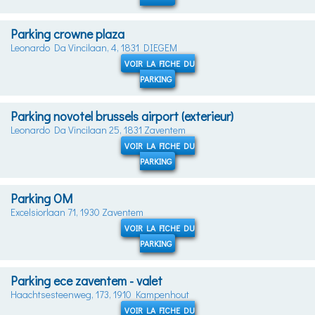
Parking crowne plaza
Leonardo Da Vincilaan, 4, 1831 DIEGEM
VOIR LA FICHE DU
PARKING
Parking novotel brussels airport (exterieur)
Leonardo Da Vincilaan 25, 1831 Zaventem
VOIR LA FICHE DU
PARKING
Parking OM
Excelsiorlaan 71, 1930 Zaventem
VOIR LA FICHE DU
PARKING
Parking ece zaventem - valet
Haachtsesteenweg, 173, 1910 Kampenhout
VOIR LA FICHE DU