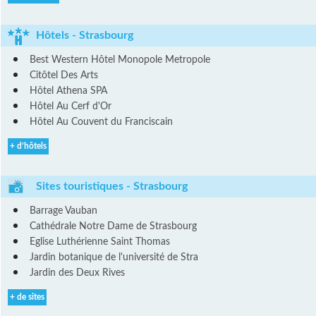
Hôtels - Strasbourg
Best Western Hôtel Monopole Metropole
Citôtel Des Arts
Hôtel Athena SPA
Hôtel Au Cerf d'Or
Hôtel Au Couvent du Franciscain
+ d’hôtels
Sites touristiques - Strasbourg
Barrage Vauban
Cathédrale Notre Dame de Strasbourg
Eglise Luthérienne Saint Thomas
Jardin botanique de l'université de Stra
Jardin des Deux Rives
+ de sites