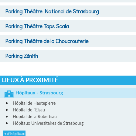
Parking
Théâtre National de Strasbourg
Parking
Théâtre Taps Scala
Parking
Théâtre de la Choucrouterie
Parking
Zénith
LIEUX À PROXIMITÉ
Hôpitaux - Strasbourg
Hôpital de Hautepierre
Hôpital de l'Elsau
Hôpital de la Robertsau
Hôpitaux Universitaires de Strasbourg
+ d’hôpitaux