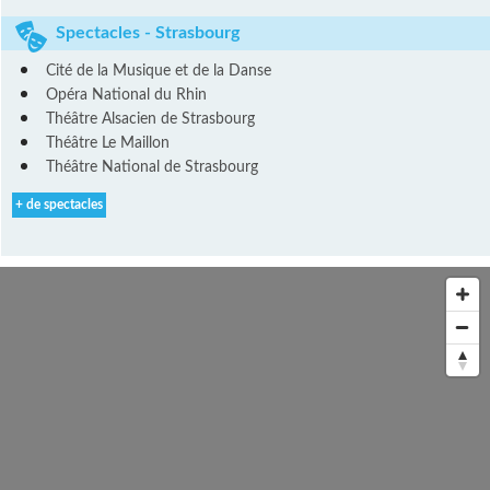
Spectacles - Strasbourg
Cité de la Musique et de la Danse
Opéra National du Rhin
Théâtre Alsacien de Strasbourg
Théâtre Le Maillon
Théâtre National de Strasbourg
+ de spectacles