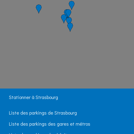
Stationner à Strasbourg
Liste des parkings de Strasbourg
Liste des parkings des gares et métros