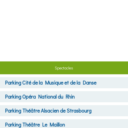
Spectacles
Parking
Cité de la Musique et de la Danse
Parking
Opéra National du Rhin
Parking
Théâtre Alsacien de Strasbourg
Parking
Théâtre Le Maillon