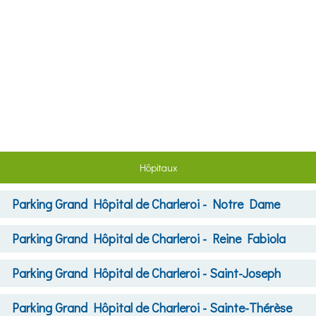
Hôpitaux
Parking
Grand Hôpital de Charleroi - Notre Dame
Parking
Grand Hôpital de Charleroi - Reine Fabiola
Parking
Grand Hôpital de Charleroi - Saint-Joseph
Parking
Grand Hôpital de Charleroi - Sainte-Thérèse