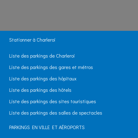
Stationner à Charleroi
Liste des parkings de Charleroi
Liste des parkings des gares et métros
Liste des parkings des hôpitaux
Liste des parkings des hôtels
Liste des parkings des sites touristiques
Liste des parkings des salles de spectacles
PARKINGS EN VILLE ET AÉROPORTS