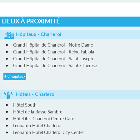
LIEUX À PROXIMITÉ
Hôpitaux - Charleroi
Grand Hôpital de Charleroi - Notre Dame
Grand Hôpital de Charleroi - Reine Fabiola
Grand Hôpital de Charleroi - Saint-Joseph
Grand Hôpital de Charleroi - Sainte-Thérèse
+ d’hôpitaux
Hôtels - Charleroi
Hôtel South
Hôtel de la Basse Sambre
Hôtel ibis Charleroi Centre Gare
Leonardo Hôtel Charleroi
Leonardo Hôtel Charleroi City Center