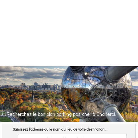
Recherchez le bon plan parking pas cher à Charleroi.
Saisissez l’adresse ou le nom du lieu de votre destination :