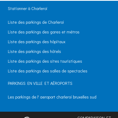
Stationner à Charleroi
Liste des parkings de Charleroi
Liste des parkings des gares et métros
Liste des parkings des hôpitaux
Liste des parkings des hôtels
Liste des parkings des sites touristiques
Liste des parkings des salles de spectacles
PARKINGS EN VILLE ET AÉROPORTS
Les parkings de l' aeroport charleroi bruxelles sud
COMPARAISON ET