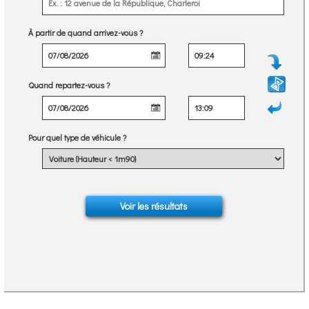
À partir de quand arrivez-vous ?
Quand repartez-vous ?
Pour quel type de véhicule ?