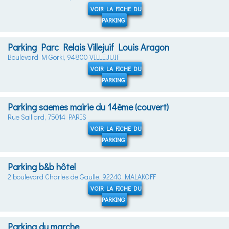
VOIR LA FICHE DU
PARKING
Parking Parc Relais Villejuif Louis Aragon
Boulevard M Gorki, 94800 VILLEJUIF
VOIR LA FICHE DU
PARKING
Parking saemes mairie du 14ème (couvert)
Rue Saillard, 75014 PARIS
VOIR LA FICHE DU
PARKING
Parking b&b hôtel
2 boulevard Charles de Gaulle, 92240 MALAKOFF
VOIR LA FICHE DU
PARKING
Parking du marche