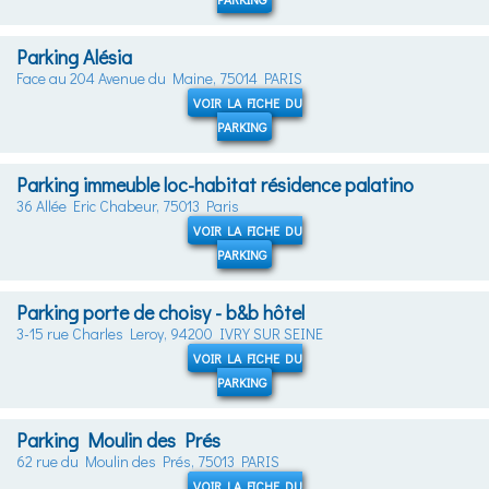
Parking Alésia
Face au 204 Avenue du Maine, 75014 PARIS
VOIR LA FICHE DU
PARKING
Parking immeuble loc-habitat résidence palatino
36 Allée Eric Chabeur, 75013 Paris
VOIR LA FICHE DU
PARKING
Parking porte de choisy - b&b hôtel
3-15 rue Charles Leroy, 94200 IVRY SUR SEINE
VOIR LA FICHE DU
PARKING
Parking Moulin des Prés
62 rue du Moulin des Prés, 75013 PARIS
VOIR LA FICHE DU