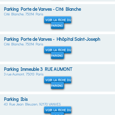
Parking Porte de Vanves - Cité Blanche
Cité Blanche, 75014 Paris
VOIR LA FICHE DU
PARKING
Parking Porte de Vanves - Hhôpital Saint-Joseph
Cité Blanche, 75014 Paris
VOIR LA FICHE DU
PARKING
Parking Immeuble 3 RUE AUMONT
3 rue Aumont, 75013 Paris
VOIR LA FICHE DU
PARKING
Parking Ibis
43 Rue Jean Bleuzen, 92170 VANVES
VOIR LA FICHE DU