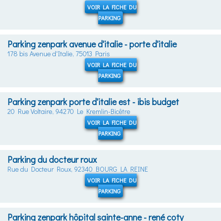
VOIR LA FICHE DU
PARKING
Parking zenpark avenue d'italie - porte d'italie
178 bis Avenue d'Italie, 75013 Paris
VOIR LA FICHE DU
PARKING
Parking zenpark porte d'italie est - ibis budget
20 Rue Voltaire, 94270 Le Kremlin-Bicêtre
VOIR LA FICHE DU
PARKING
Parking du docteur roux
Rue du Docteur Roux, 92340 BOURG LA REINE
VOIR LA FICHE DU
PARKING
Parking zenpark hôpital sainte-anne - rené coty