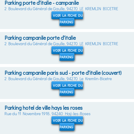
Parking porte d'italie - campanile
2 Boulevard du Général de Gaulle, 94270 LE KREMLIN BICETRE
VOIR LA FICHE DU
PARKING
Parking campanile porte d'italie
2 Boulevard du Général de Gaulle, 94270 LE KREMLIN BICETRE
VOIR LA FICHE DU
PARKING
Parking campanile paris sud - porte d'italie (couvert)
2 Boulevard du Général de Gaulle, 94270 Le Kremlin-Bicetre
VOIR LA FICHE DU
PARKING
Parking hotel de ville hays les roses
Rue du 11 Novembre 1918, 94240 Haÿ-les-Roses
VOIR LA FICHE DU
PARKING