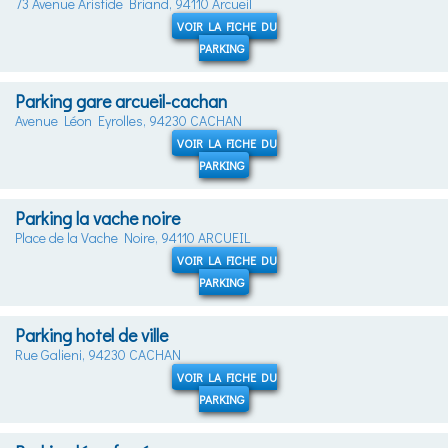
73 Avenue Aristide Briand, 94110 Arcueil
VOIR LA FICHE DU
PARKING
Parking gare arcueil-cachan
Avenue Léon Eyrolles, 94230 CACHAN
VOIR LA FICHE DU
PARKING
Parking la vache noire
Place de la Vache Noire, 94110 ARCUEIL
VOIR LA FICHE DU
PARKING
Parking hotel de ville
Rue Galieni, 94230 CACHAN
VOIR LA FICHE DU
PARKING