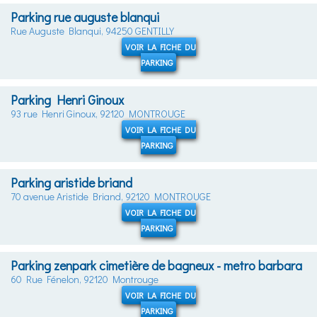
Parking rue auguste blanqui
Rue Auguste Blanqui, 94250 GENTILLY
VOIR LA FICHE DU
PARKING
Parking Henri Ginoux
93 rue Henri Ginoux, 92120 MONTROUGE
VOIR LA FICHE DU
PARKING
Parking aristide briand
70 avenue Aristide Briand, 92120 MONTROUGE
VOIR LA FICHE DU
PARKING
Parking zenpark cimetière de bagneux - metro barbara
60 Rue Fénelon, 92120 Montrouge
VOIR LA FICHE DU
PARKING