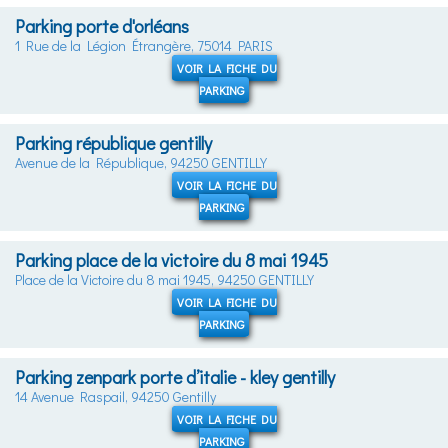
Parking porte d'orléans
1 Rue de la Légion Étrangère, 75014 PARIS
VOIR LA FICHE DU
PARKING
Parking république gentilly
Avenue de la République, 94250 GENTILLY
VOIR LA FICHE DU
PARKING
Parking place de la victoire du 8 mai 1945
Place de la Victoire du 8 mai 1945, 94250 GENTILLY
VOIR LA FICHE DU
PARKING
Parking zenpark porte d’italie - kley gentilly
14 Avenue Raspail, 94250 Gentilly
VOIR LA FICHE DU
PARKING