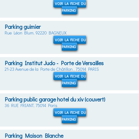
VOIR LA FICHE DU
PARKING
Parking guimier
Rue Léon Blum, 92220 BAGNEUX
VOIR LA FICHE DU
PARKING
Parking Institut Judo - Porte de Versailles
21-23 Avenue de la Porte de Châtillon , 75014 PARIS
VOIR LA FICHE DU
PARKING
Parking public garage hotel du xiv (couvert)
36 RUE FRIANT, 75014 Paris
VOIR LA FICHE DU
PARKING
Parking Maison Blanche