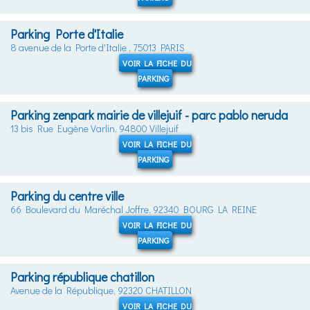
Parking Porte d'Italie
8 avenue de la Porte d'Italie , 75013 PARIS
VOIR LA FICHE DU
PARKING
Parking zenpark mairie de villejuif - parc pablo neruda
13 bis Rue Eugène Varlin, 94800 Villejuif
VOIR LA FICHE DU
PARKING
Parking du centre ville
66 Boulevard du Maréchal Joffre, 92340 BOURG LA REINE
VOIR LA FICHE DU
PARKING
Parking république chatillon
Avenue de la République, 92320 CHATILLON
VOIR LA FICHE DU