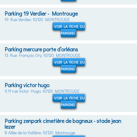
Parking 19 Verdier - Montrouge
19 Rue Verdier, 92120 MONTROUGE
VOIR LA FICHE DU
PARKING
Parking mercure porte d’orléans
13 Rue François Ory, 92120 MONTROUGE
VOIR LA FICHE DU
PARKING
Parking victor hugo
9,11 rue Victor Hugo, 92120 MONTROUGE
VOIR LA FICHE DU
PARKING
Parking zenpark cimetière de bagneux - stade jean
lezer
8 Allée de la Vallière, 92120 Montrouge