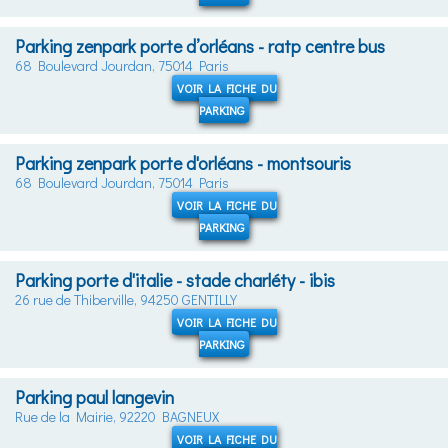
Parking zenpark porte d’orléans - ratp centre bus
68 Boulevard Jourdan, 75014 Paris
VOIR LA FICHE DU
PARKING
Parking zenpark porte d'orléans - montsouris
68 Boulevard Jourdan, 75014 Paris
VOIR LA FICHE DU
PARKING
Parking porte d'italie - stade charléty - ibis
26 rue de Thiberville, 94250 GENTILLY
VOIR LA FICHE DU
PARKING
Parking paul langevin
Rue de la Mairie, 92220 BAGNEUX
VOIR LA FICHE DU