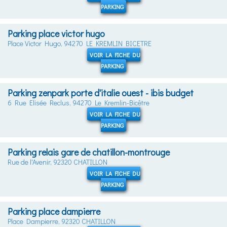
PARKING
Parking place victor hugo
Place Victor Hugo, 94270 LE KREMLIN BICETRE
VOIR LA FICHE DU
PARKING
Parking zenpark porte d'italie ouest - ibis budget
6 Rue Elisée Reclus, 94270 Le Kremlin-Bicêtre
VOIR LA FICHE DU
PARKING
Parking relais gare de chatillon-montrouge
Rue de l'Avenir, 92320 CHATILLON
VOIR LA FICHE DU
PARKING
Parking place dampierre
Place Dampierre, 92320 CHATILLON