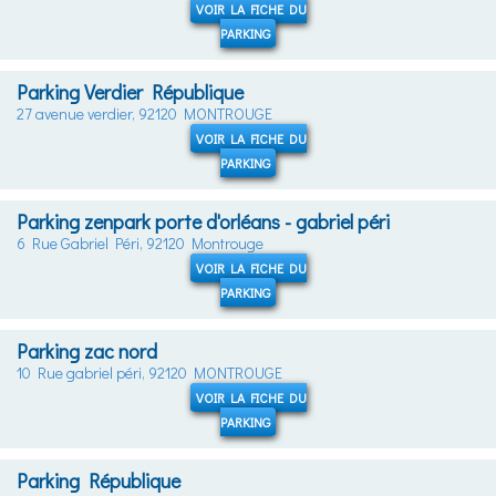
VOIR LA FICHE DU
PARKING
Parking Verdier République
27 avenue verdier, 92120 MONTROUGE
VOIR LA FICHE DU
PARKING
Parking zenpark porte d'orléans - gabriel péri
6 Rue Gabriel Péri, 92120 Montrouge
VOIR LA FICHE DU
PARKING
Parking zac nord
10 Rue gabriel péri, 92120 MONTROUGE
VOIR LA FICHE DU
PARKING
Parking République