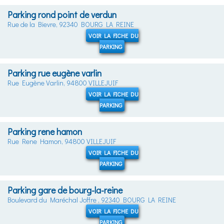
Parking rond point de verdun
Rue de la Bievre, 92340 BOURG LA REINE
VOIR LA FICHE DU
PARKING
Parking rue eugène varlin
Rue Eugène Varlin, 94800 VILLEJUIF
VOIR LA FICHE DU
PARKING
Parking rene hamon
Rue Rene Hamon, 94800 VILLEJUIF
VOIR LA FICHE DU
PARKING
Parking gare de bourg-la-reine
Boulevard du Maréchal Joffre , 92340 BOURG LA REINE
VOIR LA FICHE DU
PARKING