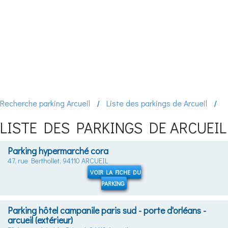
Recherche parking Arcueil
Liste des parkings de Arcueil
LISTE DES PARKINGS DE ARCUEIL
Parking hypermarché cora
47, rue Berthollet, 94110 ARCUEIL
VOIR LA FICHE DU
PARKING
Parking hôtel campanile paris sud - porte d'orléans -
arcueil (extérieur)