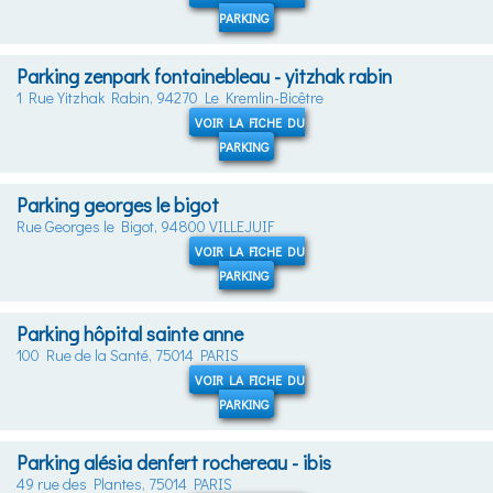
PARKING
Parking zenpark fontainebleau - yitzhak rabin
1 Rue Yitzhak Rabin, 94270 Le Kremlin-Bicêtre
VOIR LA FICHE DU
PARKING
Parking georges le bigot
Rue Georges le Bigot, 94800 VILLEJUIF
VOIR LA FICHE DU
PARKING
Parking hôpital sainte anne
100 Rue de la Santé, 75014 PARIS
VOIR LA FICHE DU
PARKING
Parking alésia denfert rochereau - ibis
49 rue des Plantes, 75014 PARIS