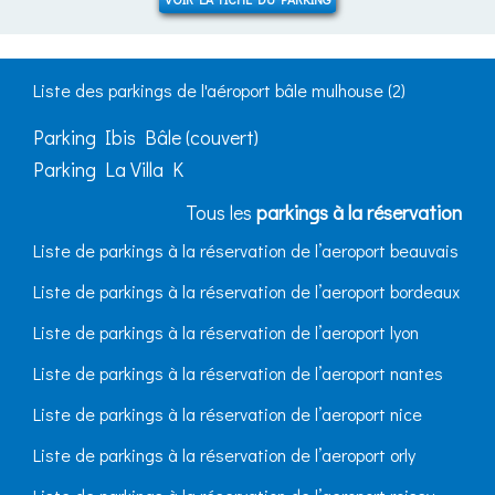
Liste des parkings de l'aéroport bâle mulhouse (2)
Parking Ibis Bâle (couvert)
Parking La Villa K
Tous les
parkings à la réservation
Liste de parkings à la réservation de l’aeroport beauvais
Liste de parkings à la réservation de l’aeroport bordeaux
Liste de parkings à la réservation de l’aeroport lyon
Liste de parkings à la réservation de l’aeroport nantes
Liste de parkings à la réservation de l’aeroport nice
Liste de parkings à la réservation de l’aeroport orly