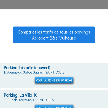
Comparez les tarifs de tous les parkings
Aeroport Bâle Mulhouse
Parking ibis bâle (couvert)
17 Avenue du Gal de Gaulle, 1 SAINT LOUIS
VOIR LA FICHE DU PARKING
Parking La Villa K
, 1 Rue de Lectoure, 1 SAINT LOUIS
VOIR LA FICHE DU PARKING