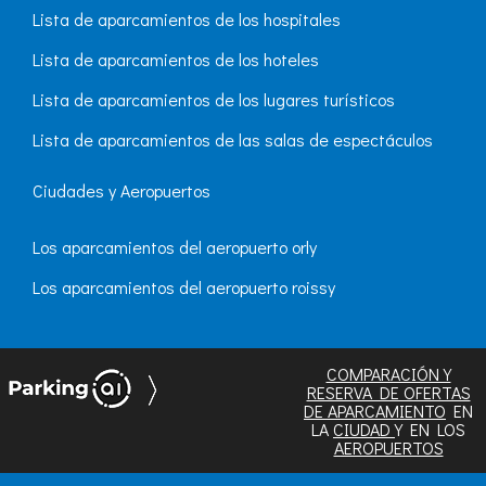
Lista de aparcamientos de los hospitales
Lista de aparcamientos de los hoteles
Lista de aparcamientos de los lugares turísticos
Lista de aparcamientos de las salas de espectáculos
Ciudades y Aeropuertos
Los aparcamientos del aeropuerto orly
Los aparcamientos del aeropuerto roissy
COMPARACIÓN Y
RESERVA DE OFERTAS
DE APARCAMIENTO
EN
LA
CIUDAD
Y EN LOS
AEROPUERTOS