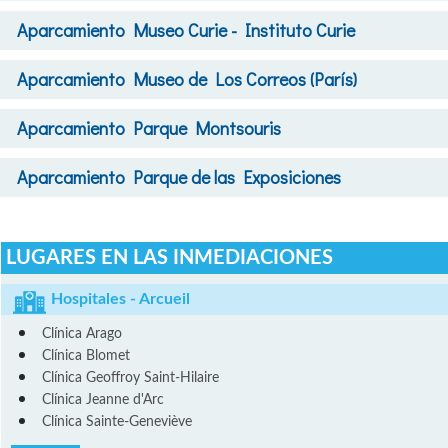
Aparcamiento
Museo Curie - Instituto Curie
Aparcamiento
Museo de Los Correos (París)
Aparcamiento
Parque Montsouris
Aparcamiento
Parque de las Exposiciones
LUGARES EN LAS INMEDIACIONES
Hospitales - Arcueil
Clínica Arago
Clínica Blomet
Clínica Geoffroy Saint-Hilaire
Clínica Jeanne d'Arc
Clínica Sainte-Geneviève