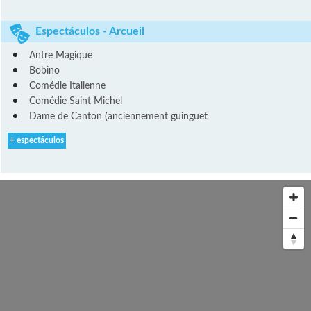
Espectáculos - Arcueil
Antre Magique
Bobino
Comédie Italienne
Comédie Saint Michel
Dame de Canton (anciennement guinguet
+ espectáculos