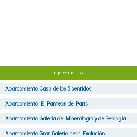
Lugares turísticos
Aparcamiento
Casa de los 5 sentidos
Aparcamiento
El Panteón de París
Aparcamiento
Galería de Mineralogía y de Geología
Aparcamiento
Gran Galería de la Evolución