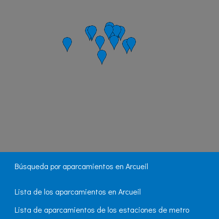
Búsqueda por aparcamientos en Arcueil
Lista de los aparcamientos en Arcueil
Lista de aparcamientos de los estaciones de metro