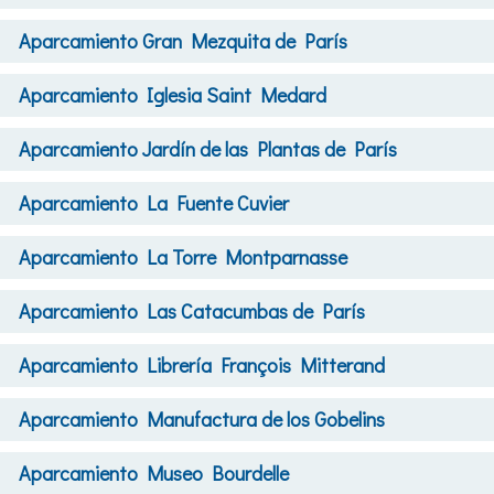
Aparcamiento
Gran Mezquita de París
Aparcamiento
Iglesia Saint Medard
Aparcamiento
Jardín de las Plantas de París
Aparcamiento
La Fuente Cuvier
Aparcamiento
La Torre Montparnasse
Aparcamiento
Las Catacumbas de París
Aparcamiento
Librería François Mitterand
Aparcamiento
Manufactura de los Gobelins
Aparcamiento
Museo Bourdelle