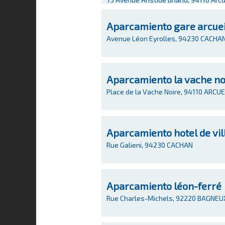
Aparcamiento gare arcue
Avenue Léon Eyrolles, 94230 CACHA
Aparcamiento la vache no
Place de la Vache Noire, 94110 ARCUE
Aparcamiento hotel de vil
Rue Galieni, 94230 CACHAN
Aparcamiento léon-ferré
Rue Charles-Michels, 92220 BAGNEU