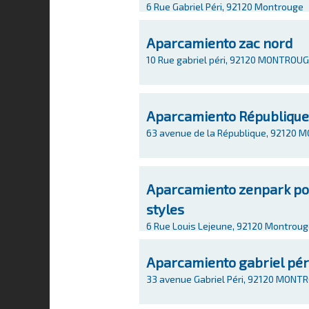
6 Rue Gabriel Péri, 92120 Montrouge
Aparcamiento zac nord
10 Rue gabriel péri, 92120 MONTROU
Aparcamiento République
63 avenue de la République, 92120
Aparcamiento zenpark port
styles
6 Rue Louis Lejeune, 92120 Montrou
Aparcamiento gabriel pér
33 avenue Gabriel Péri, 92120 MONT