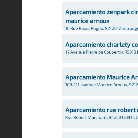
Aparcamiento zenpark cim
maurice arnoux
10 Rue Raoul Pugno, 92120 Montroug
Aparcamiento charlety co
17 Avenue Pierre de Coubertin, 75013
Aparcamiento Maurice A
109-111, avenue Maurice Arnoux, 9
Aparcamiento rue robert
Rue Robert Marchant, 94250 GENTIL