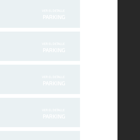
VER EL DETALLE
PARKING
VER EL DETALLE
PARKING
VER EL DETALLE
PARKING
VER EL DETALLE
PARKING