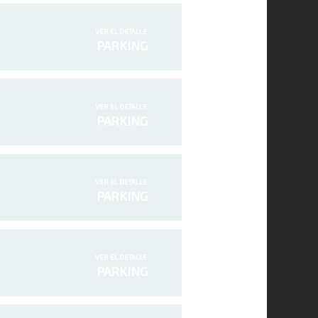
VER EL DETALLE
PARKING
VER EL DETALLE
PARKING
VER EL DETALLE
PARKING
VER EL DETALLE
PARKING