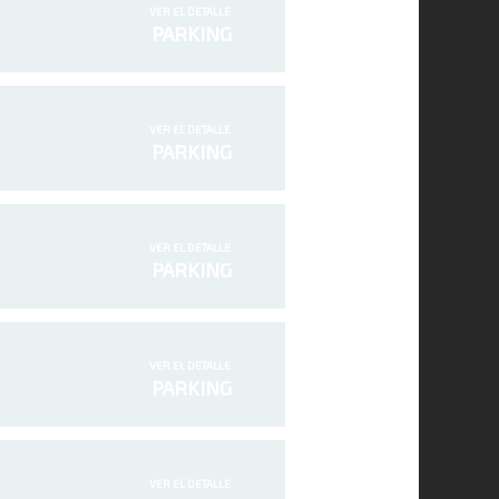
VER EL DETALLE
PARKING
VER EL DETALLE
PARKING
VER EL DETALLE
PARKING
VER EL DETALLE
PARKING
VER EL DETALLE