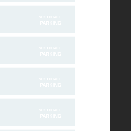
VER EL DETALLE
PARKING
VER EL DETALLE
PARKING
VER EL DETALLE
PARKING
VER EL DETALLE
PARKING