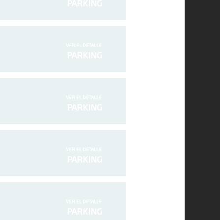
PARKING
VER EL DETALLE
PARKING
VER EL DETALLE
PARKING
VER EL DETALLE
PARKING
VER EL DETALLE
PARKING