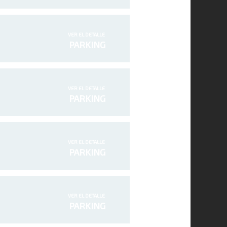
VER EL DETALLE
PARKING
VER EL DETALLE
PARKING
VER EL DETALLE
PARKING
VER EL DETALLE
PARKING