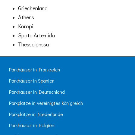
Griechenland
Athens
Koropi
Spata Artemida
Thessalonssu
Parkhäuser in Frankreich
Parkhäuser in Spanien
Parkhäuser in Deutschland
Parkplätze in Vereinigtes königreich
Parkplätze in Niederlande
Parkhäuser in Belgien