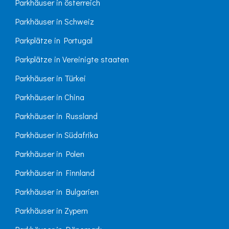
Parkhäuser in österreich
Parkhäuser in Schweiz
Parkplätze in Portugal
Parkplätze in Vereinigte staaten
Parkhäuser in Türkei
Parkhäuser in China
Parkhäuser in Russland
Parkhäuser in Südafrika
Parkhäuser in Polen
Parkhäuser in Finnland
Parkhäuser in Bulgarien
Parkhäuser in Zypern