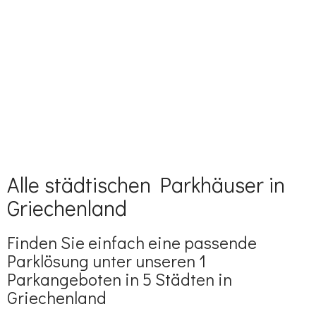
Alle städtischen Parkhäuser in
Griechenland
Finden Sie einfach eine passende
Parklösung unter unseren 1
Parkangeboten in 5 Städten in
Griechenland