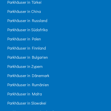
Parkhäuser in Türkei
Parkhäuser in China
Parkhäuser in Russland
Parkhäuser in Südafrika
Parkhäuser in Polen
Parkhäuser in Finnland
Parkhäuser in Bulgarien
Parkhäuser in Zypern
Parkhäuser in Dänemark
Parkhäuser in Rumänien
Parkhäuser in Malta
Parkhäuser in Slowakei