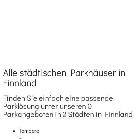
Alle städtischen Parkhäuser in
Finnland
Finden Sie einfach eine passende
Parklösung unter unseren 0
Parkangeboten in 2 Städten in Finnland
Tampere