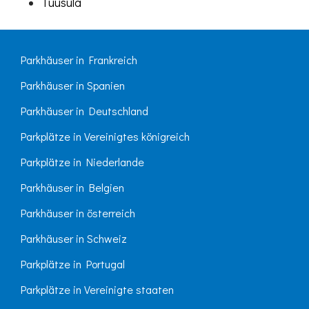
Tuusula
Parkhäuser in Frankreich
Parkhäuser in Spanien
Parkhäuser in Deutschland
Parkplätze in Vereinigtes königreich
Parkplätze in Niederlande
Parkhäuser in Belgien
Parkhäuser in österreich
Parkhäuser in Schweiz
Parkplätze in Portugal
Parkplätze in Vereinigte staaten