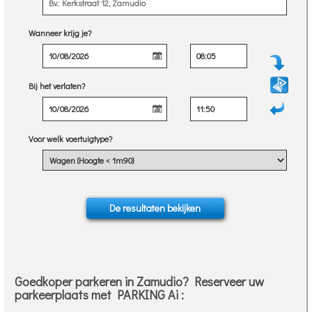
Wanneer krijg je?
Bij het verlaten?
Voor welk voertuigtype?
Goedkoper parkeren in Zamudio? Reserveer uw
parkeerplaats met PARKING Ai :