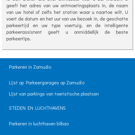
geeft het adres van uw ontmoetingsplaats in, de naam
van uw hotel of zelfs het station waar u naartoe wilt. U
voert de datum en het uur van uw bezoek in, de geschatte
parkeertijd en uw type voertuig, en de intelligente
parkeerassistent geeft u onmiddellijk de beste
parkeertips.
Parkeren in Zamudio
Lijst op Parkeergarages op Zamudio
Lijst van parkings van toeristische plaatsen
STEDEN EN LUCHTHAVENS
Parkeren in luchthaven bilbao