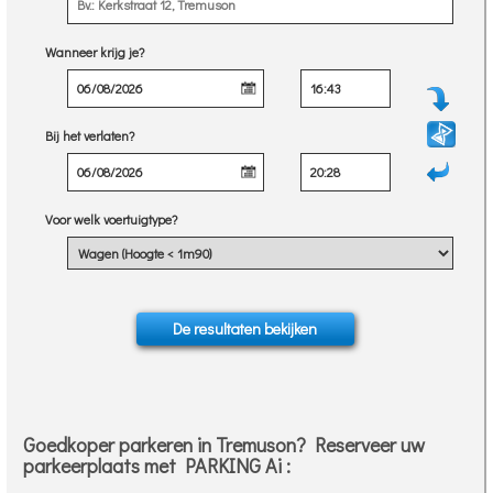
Wanneer krijg je?
Bij het verlaten?
Voor welk voertuigtype?
Goedkoper parkeren in Tremuson? Reserveer uw
parkeerplaats met PARKING Ai :